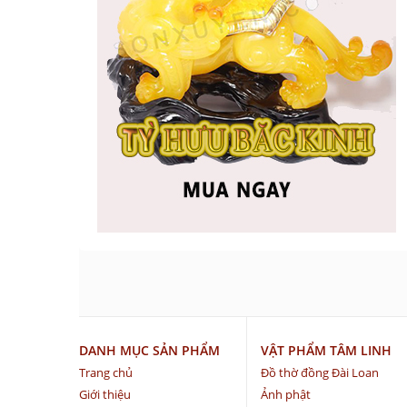
DANH MỤC SẢN PHẨM
VẬT PHẨM TÂM LINH
Trang chủ
Đồ thờ đồng Đài Loan
Giới thiệu
Ảnh phật