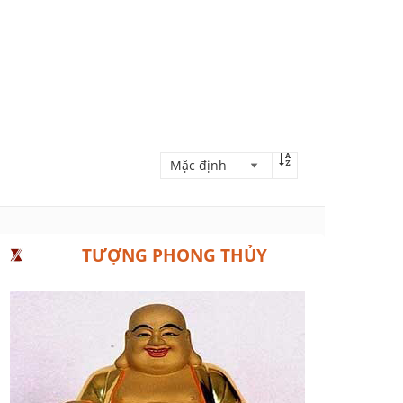
TƯỢNG PHONG THỦY