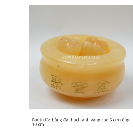
Bát tụ lộc bằng đá thạch anh vàng cao 5 cm rộng
10 cm