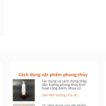
Cách dùng vật phẩm phong thủy
Tác dụng và cách dùng tháp
Văn Xương phong thủy kích
hoạt công danh, khoa cử
Sao Văn Xương chủ về...
15 công dụng của vật phẩm