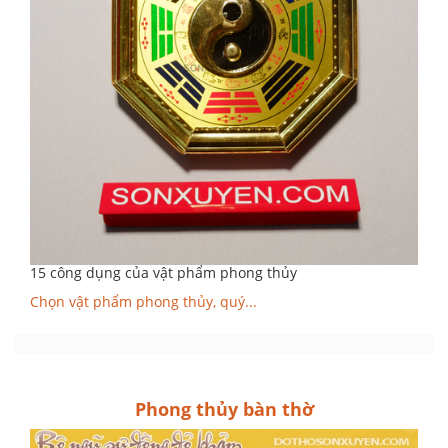
15 công dụng của vật phẩm phong thủy
Chọn vật phẩm phong thủy, quý...
Phong thủy bàn thờ