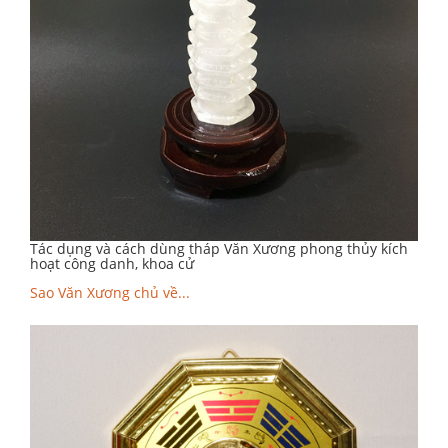
Tác dụng và cách dùng tháp Văn Xương phong thủy kích
hoạt công danh, khoa cử
Sao Văn Xương chủ về...