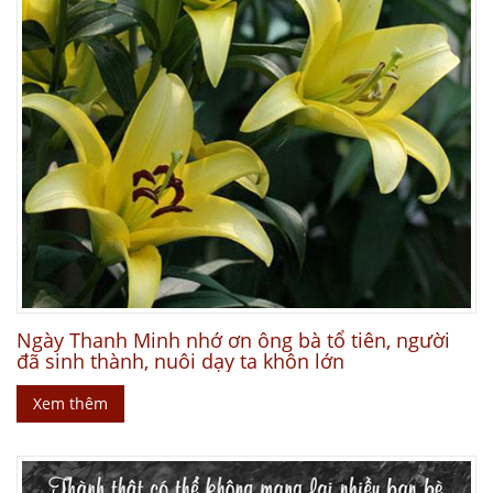
Ngày Thanh Minh nhớ ơn ông bà tổ tiên, người
đã sinh thành, nuôi dạy ta khôn lớn
Xem thêm