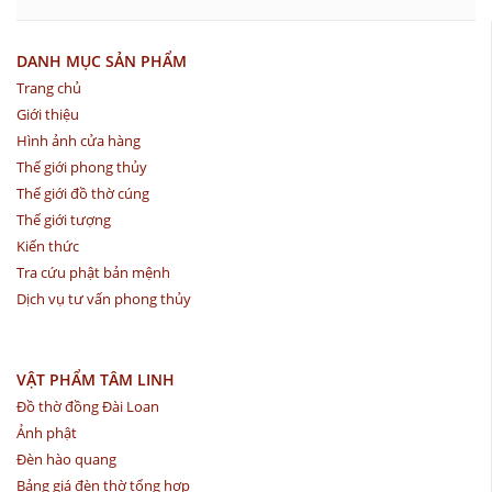
DANH MỤC SẢN PHẨM
Trang chủ
Giới thiệu
Hình ảnh cửa hàng
Thế giới phong thủy
Thế giới đồ thờ cúng
Thế giới tượng
Kiến thức
Tra cứu phật bản mệnh
Dịch vụ tư vấn phong thủy
VẬT PHẨM TÂM LINH
Đồ thờ đồng Đài Loan
Ảnh phật
Đèn hào quang
Bảng giá đèn thờ tổng hợp