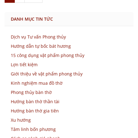
DANH MỤC TIN TỨC
Dịch vụ Tư vấn Phong thủy
Hướng dẫn tự bốc bát hương
15 công dụng vật phẩm phong thủy
Lợn tiết kiệm
Giới thiệu về vật phẩm phong thủy
Kinh nghiệm mua đồ thờ
Phong thủy bàn thờ
Hướng bàn thờ thần tài
Hướng bàn thờ gia tiên
Xu hướng
Tâm linh bốn phương