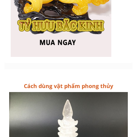
Cách dùng vật phẩm phong thủy