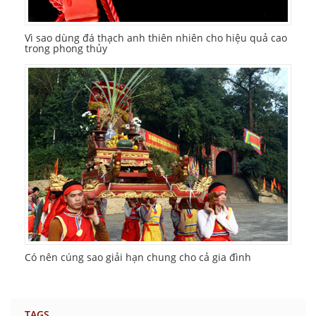
Vì sao dùng đá thạch anh thiên nhiên cho hiệu quả cao
trong phong thủy
Có nên cúng sao giải hạn chung cho cả gia đình
TAGS