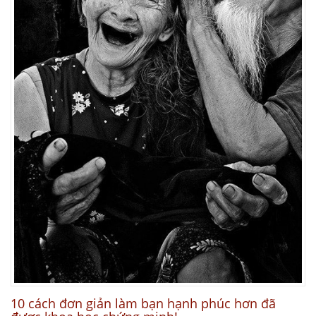
10 cách đơn giản làm bạn hạnh phúc hơn đã