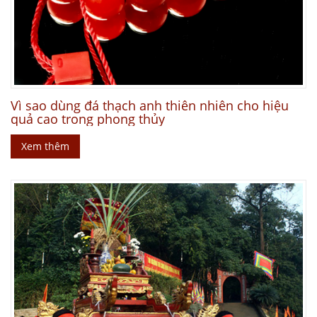
Vì sao dùng đá thạch anh thiên nhiên cho hiệu
quả cao trong phong thủy
Xem thêm