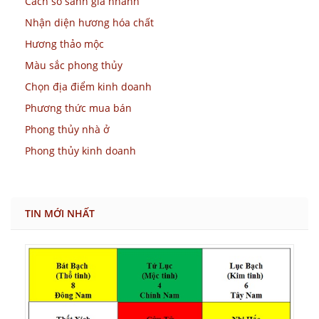
Cách so sánh giá nhanh
Nhận diện hương hóa chất
Hương thảo mộc
Màu sắc phong thủy
Chọn địa điểm kinh doanh
Phương thức mua bán
Phong thủy nhà ở
Phong thủy kinh doanh
TIN MỚI NHẤT