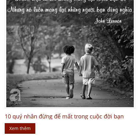
10 quý nhân đừng để mất trong cuộc đời bạn
Xem thêm