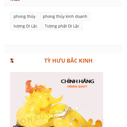
phong thủy
phong thủy kinh doanh
tượng Di Lặc
Tượng phật Di Lặc
TỲ HƯU BẮC KINH