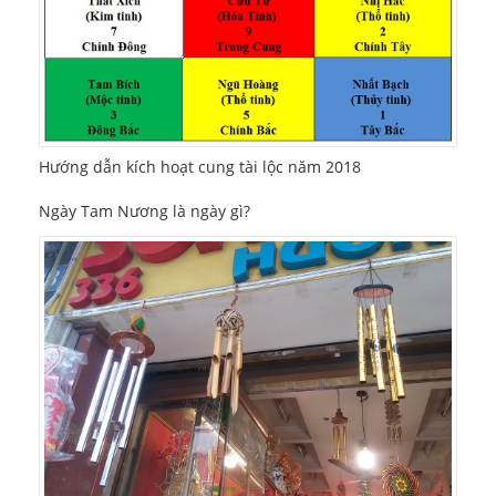
Hướng dẫn kích hoạt cung tài lộc năm 2018
Ngày Tam Nương là ngày gì?