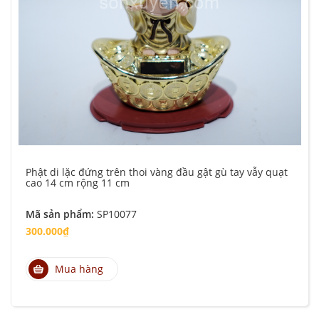
Phật di lặc đứng trên thoi vàng đầu gật gù tay vẫy quạt
cao 14 cm rộng 11 cm
Mã sản phẩm:
SP10077
300.000₫
Mua hàng