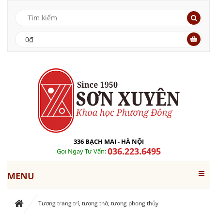
0₫
336 BẠCH MAI - HÀ NỘI
036.223.6495
Gọi Ngay Tư Vấn:
MENU
Tượng trang trí, tượng thờ, tượng phong thủy