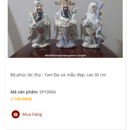
Bộ phúc lộc thọ - Tam Đa sứ, mẫu đẹp, cao 30 cm
Mã sản phẩm:
SP10004
2.100.000₫
Mua hàng