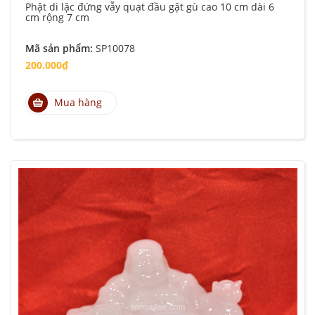
Phật di lặc đứng vẫy quạt đầu gật gù cao 10 cm dài 6
cm rộng 7 cm
Mã sản phẩm:
SP10078
200.000₫
Mua hàng