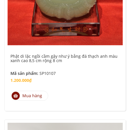
Phật di lặc ngồi cầm gậy như ý bằng đá thạch anh màu
xanh cao 8,5 cm rộng 8 cm
Mã sản phẩm:
SP10107
1.200.000₫
Mua hàng