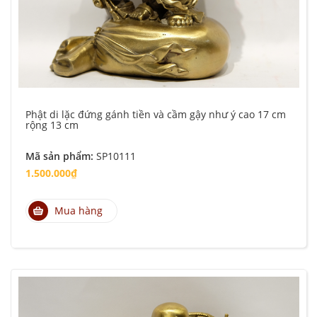
Phật di lặc đứng gánh tiền và cầm gậy như ý cao 17 cm
rộng 13 cm
Mã sản phẩm:
SP10111
1.500.000₫
Mua hàng