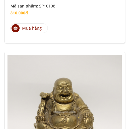
Mã sản phẩm:
SP10108
810.000₫
Mua hàng