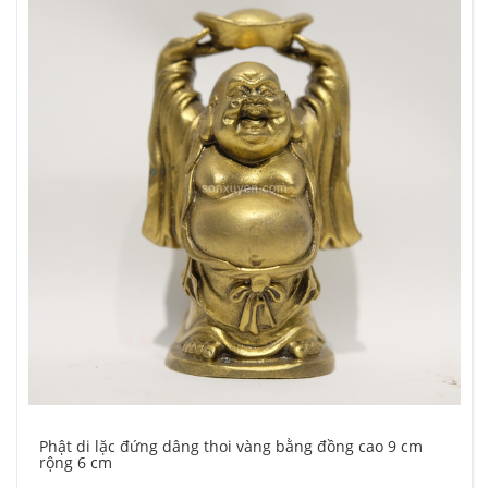
Phật di lặc đứng dâng thoi vàng bằng đồng cao 9 cm
rộng 6 cm