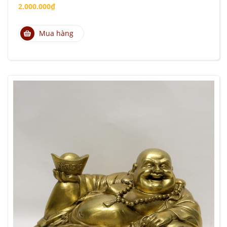
2.000.000₫
Mua hàng