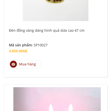
Đèn đồng vàng dáng hình quả dứa cao 47 cm
Mã sản phẩm:
SP10027
4.050.000₫
Mua hàng