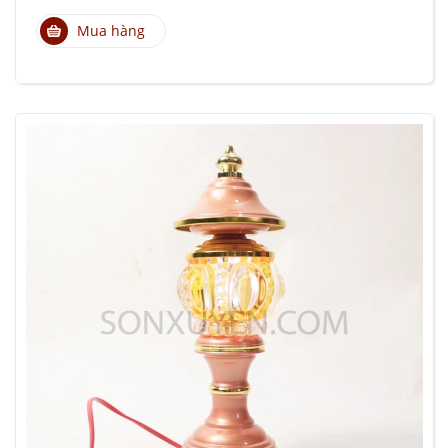
Mua hàng