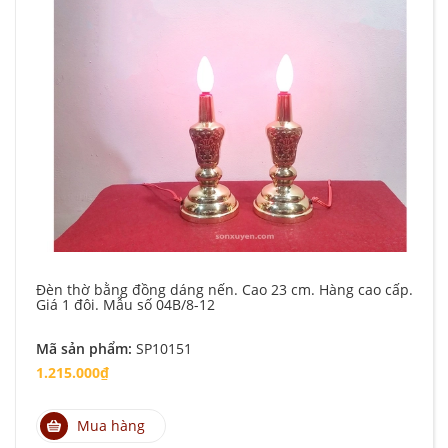
Đèn thờ bằng đồng dáng nến. Cao 23 cm. Hàng cao cấp.
Giá 1 đôi. Mẫu số 04B/8-12
Mã sản phẩm:
SP10151
1.215.000₫
Mua hàng