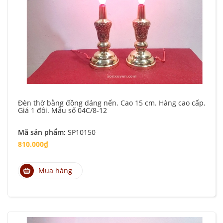
Đèn thờ bằng đồng dáng nến. Cao 15 cm. Hàng cao cấp.
Giá 1 đôi. Mẫu số 04C/8-12
Mã sản phẩm:
SP10150
810.000₫
Mua hàng