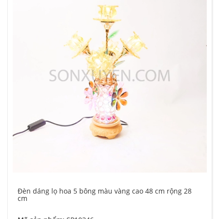
Đèn dáng lọ hoa 5 bông màu vàng cao 48 cm rộng 28
cm