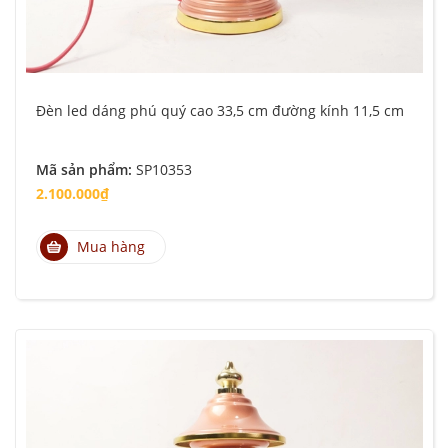
Đèn led dáng phú quý cao 33,5 cm đường kính 11,5 cm
Mã sản phẩm:
SP10353
2.100.000₫
Mua hàng