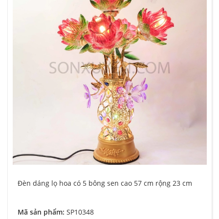
Đèn dáng lọ hoa có 5 bông sen cao 57 cm rộng 23 cm
Mã sản phẩm:
SP10348