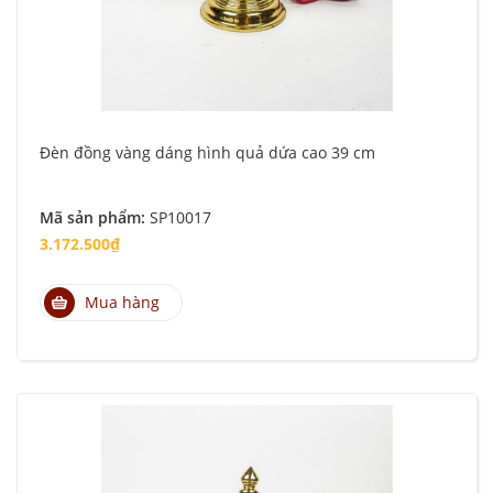
Đèn đồng vàng dáng hình quả dứa cao 39 cm
Mã sản phẩm:
SP10017
3.172.500₫
Mua hàng