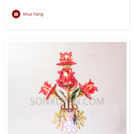
Mua hàng