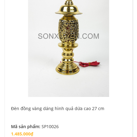
Đèn đồng vàng dáng hình quả dứa cao 27 cm
Mã sản phẩm:
SP10026
1.485.000₫