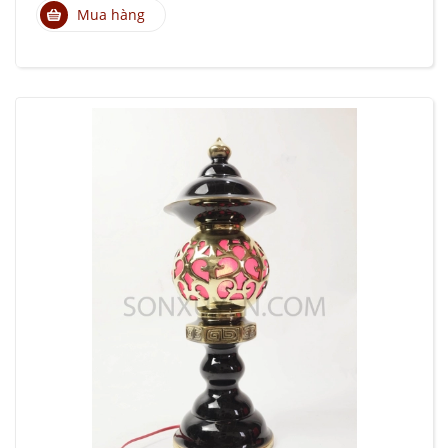
Mua hàng