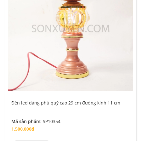
Đèn led dáng phú quý cao 29 cm đường kính 11 cm
Mã sản phẩm:
SP10354
1.500.000₫