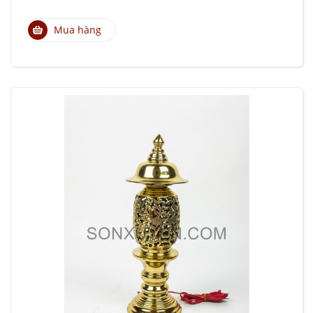
Mua hàng