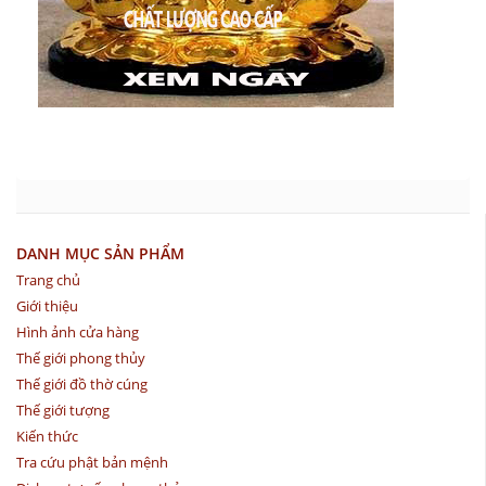
DANH MỤC SẢN PHẨM
Trang chủ
Giới thiệu
Hình ảnh cửa hàng
Thế giới phong thủy
Thế giới đồ thờ cúng
Thế giới tượng
Kiến thức
Tra cứu phật bản mệnh