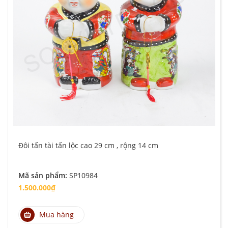
Đôi tấn tài tấn lộc cao 29 cm , rộng 14 cm
Mã sản phẩm:
SP10984
1.500.000₫
Mua hàng