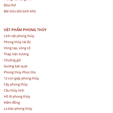
Đũa thờ
Bát bửu (bộ binh khí)
VẬT PHẨM PHONG THỦY
Linh vật phong thủy
Phong thủy tài lộc
Vòng tay, vòng cổ
Tháp Văn Xương
Chuông gió
Gương bát quái
Phong thủy Phúc thọ
12 con giáp phong thủy
Cây phong thủy
Cầu thủy tinh
Hồ lô phong thủy
Kiếm đồng
La bàn phong thủy