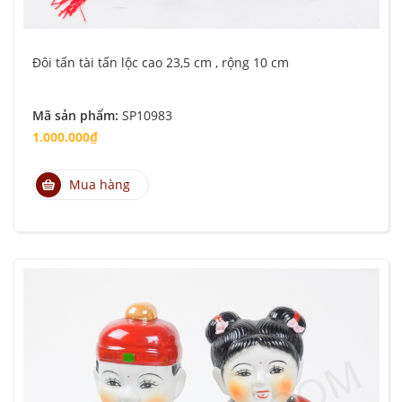
Đôi tấn tài tấn lộc cao 23,5 cm , rộng 10 cm
Mã sản phẩm:
SP10983
1.000.000₫
Mua hàng