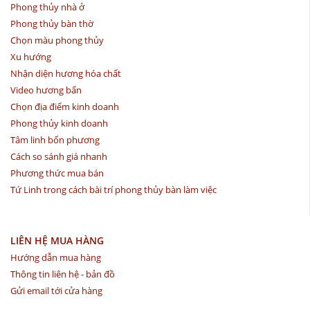
Phong thủy nhà ở
Phong thủy bàn thờ
Chọn màu phong thủy
Xu hướng
Nhận diện hương hóa chất
Video hương bẩn
Chọn địa điểm kinh doanh
Phong thủy kinh doanh
Tâm linh bốn phương
Cách so sánh giá nhanh
Phương thức mua bán
Tứ Linh trong cách bài trí phong thủy bàn làm việc
LIÊN HỆ MUA HÀNG
Hướng dẫn mua hàng
Thông tin liên hệ - bản đồ
Gửi email tới cửa hàng