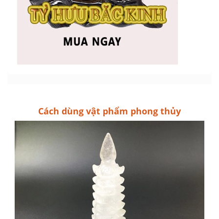
Cách dùng vật phẩm phong thủy