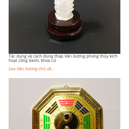
Tác dụng và cách dùng tháp Văn Xương phong thủy kích
hoạt công danh, khoa cử
Sao Văn Xương chủ về...