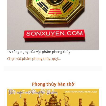
15 công dụng của vật phẩm phong thủy
Chọn vật phẩm phong thủy, quý...
Phong thủy bàn thờ