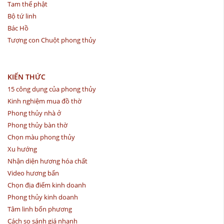
Tam thế phật
Bộ tứ linh
Bác Hồ
Tượng con Chuột phong thủy
KIẾN THỨC
15 công dụng của phong thủy
Kinh nghiệm mua đồ thờ
Phong thủy nhà ở
Phong thủy bàn thờ
Chọn màu phong thủy
Xu hướng
Nhận diện hương hóa chất
Video hương bẩn
Chọn địa điểm kinh doanh
Phong thủy kinh doanh
Tâm linh bốn phương
Cách so sánh giá nhanh