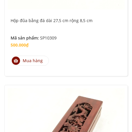
Hộp đũa bằng đá dài 27,5 cm rộng 8,5 cm
Mã sản phẩm:
SP10309
500.000₫
Mua hàng