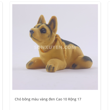
Chó bông màu vàng đen Cao 10 Rộng 17