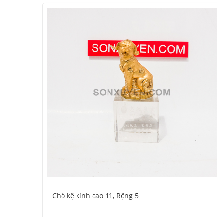
Chó kệ kính cao 11, Rộng 5