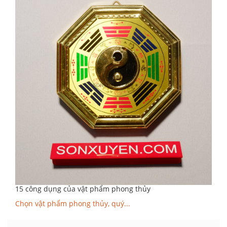
15 công dụng của vật phẩm phong thủy
Chọn vật phẩm phong thủy, quý...