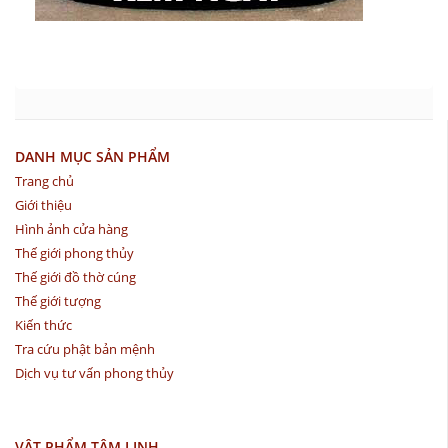
DANH MỤC SẢN PHẨM
Trang chủ
Giới thiệu
Hình ảnh cửa hàng
Thế giới phong thủy
Thế giới đồ thờ cúng
Thế giới tượng
Kiến thức
Tra cứu phật bản mệnh
Dịch vụ tư vấn phong thủy
VẬT PHẨM TÂM LINH