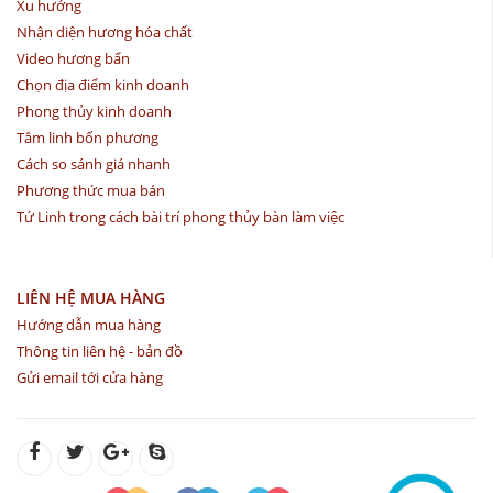
Xu hướng
Nhận diện hương hóa chất
Video hương bẩn
Chọn địa điểm kinh doanh
Phong thủy kinh doanh
Tâm linh bốn phương
Cách so sánh giá nhanh
Phương thức mua bán
Tứ Linh trong cách bài trí phong thủy bàn làm việc
LIÊN HỆ MUA HÀNG
Hướng dẫn mua hàng
Thông tin liên hệ - bản đồ
Gửi email tới cửa hàng