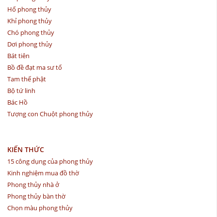
Hổ phong thủy
Khỉ phong thủy
Chó phong thủy
Dơi phong thủy
Bát tiên
Bồ đề đạt ma sư tổ
Tam thế phật
Bộ tứ linh
Bác Hồ
Tượng con Chuột phong thủy
KIẾN THỨC
15 công dụng của phong thủy
Kinh nghiệm mua đồ thờ
Phong thủy nhà ở
Phong thủy bàn thờ
Chọn màu phong thủy