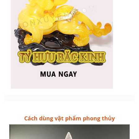
Cách dùng vật phẩm phong thủy