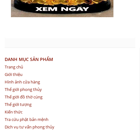
DANH MỤC SẢN PHẨM
Trang chủ
Giới thiệu
Hình ảnh cửa hàng
Thế giới phong thủy
Thế giới đồ thờ cúng
Thế giới tượng
Kiến thức
Tra cứu phật bản mệnh
Dịch vụ tư vấn phong thủy