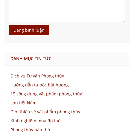
Đăng bình luận
DANH MỤC TIN TỨC
Dịch vụ Tư vấn Phong thủy
Hướng dẫn tự bốc bát hương
15 công dụng vật phẩm phong thủy
Lợn tiết kiệm
Giới thiệu về vật phẩm phong thủy
Kinh nghiệm mua đồ thờ
Phong thủy bàn thờ