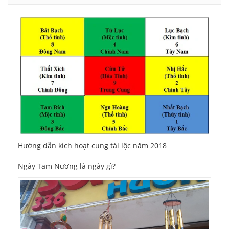
Hướng dẫn kích hoạt cung tài lộc năm 2018
Ngày Tam Nương là ngày gì?