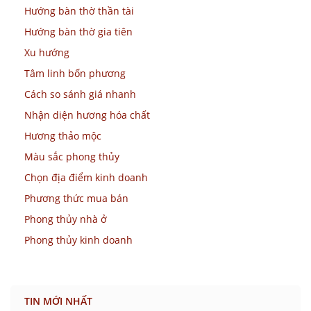
Hướng bàn thờ thần tài
Hướng bàn thờ gia tiên
Xu hướng
Tâm linh bốn phương
Cách so sánh giá nhanh
Nhận diện hương hóa chất
Hương thảo mộc
Màu sắc phong thủy
Chọn địa điểm kinh doanh
Phương thức mua bán
Phong thủy nhà ở
Phong thủy kinh doanh
TIN MỚI NHẤT