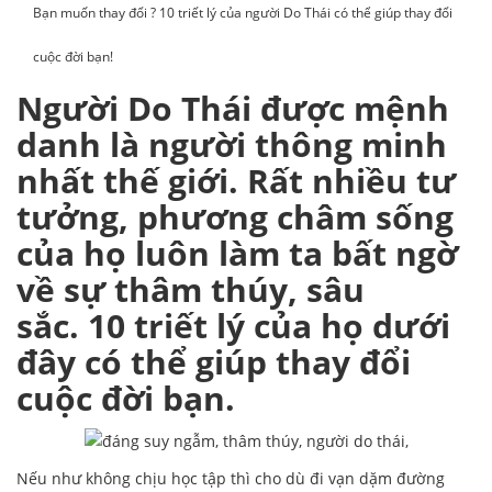
Bạn muốn thay đổi ? 10 triết lý của người Do Thái có thể giúp thay đổi
cuộc đời bạn!
Người Do Thái được mệnh
danh là người thông minh
nhất thế giới. Rất nhiều tư
tưởng, phương châm sống
của họ luôn làm ta bất ngờ
về sự thâm thúy, sâu
sắc. 10 triết lý của họ dưới
đây có thể giúp thay đổi
cuộc đời bạn.
Nếu như không chịu học tập thì cho dù đi vạn dặm đường