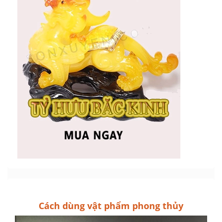
Cách dùng vật phẩm phong thủy