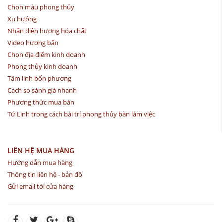
Chọn màu phong thủy
Xu hướng
Nhận diện hương hóa chất
Video hương bẩn
Chọn địa điểm kinh doanh
Phong thủy kinh doanh
Tâm linh bốn phương
Cách so sánh giá nhanh
Phương thức mua bán
Tứ Linh trong cách bài trí phong thủy bàn làm việc
LIÊN HỆ MUA HÀNG
Hướng dẫn mua hàng
Thông tin liên hệ - bản đồ
Gửi email tới cửa hàng