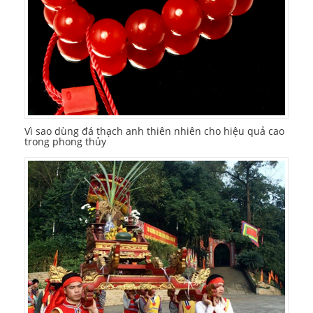
Vì sao dùng đá thạch anh thiên nhiên cho hiệu quả cao
trong phong thủy