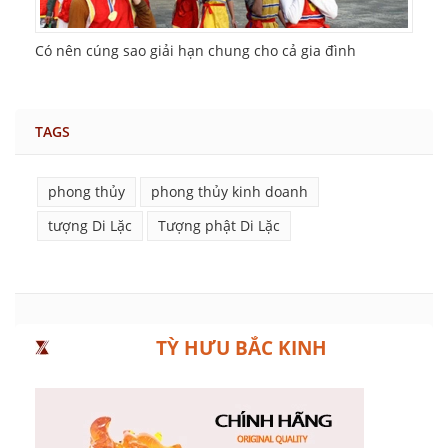
Có nên cúng sao giải hạn chung cho cả gia đình
TAGS
phong thủy
phong thủy kinh doanh
tượng Di Lặc
Tượng phật Di Lặc
TỲ HƯU BẮC KINH