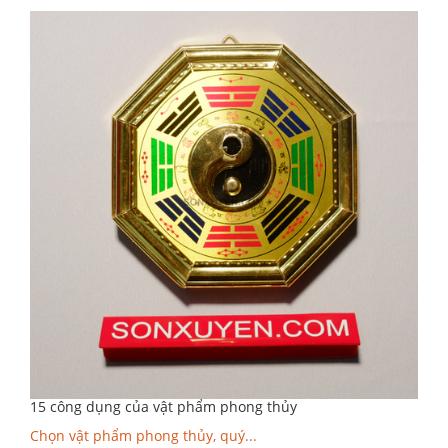
15 công dụng của vật phẩm phong thủy
Chọn vật phẩm phong thủy, quý...