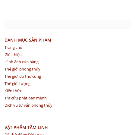
DANH MỤC SẢN PHẨM
Trang chủ
Giới thiệu
Hình ảnh cửa hàng
Thế giới phong thủy
Thế giới đồ thờ cúng
Thế giới tượng
Kiến thức
Tra cứu phật bản mệnh
Dịch vụ tư vấn phong thủy
VẬT PHẨM TÂM LINH
Đồ thờ đồng Đài Loan