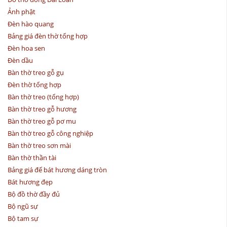
Ảnh phật
Đèn hào quang
Bảng giá đèn thờ tổng hợp
Đèn hoa sen
Đèn dầu
Bàn thờ treo gỗ gụ
Đèn thờ tổng hợp
Bàn thờ treo (tổng hợp)
Bàn thờ treo gỗ hương
Bàn thờ treo gỗ pơ mu
Bàn thờ treo gỗ công nghiệp
Bàn thờ treo sơn mài
Bàn thờ thần tài
Bảng giá đế bát hương dáng tròn
Bát hương đẹp
Bộ đồ thờ đầy đủ
Bộ ngũ sự
Bộ tam sự