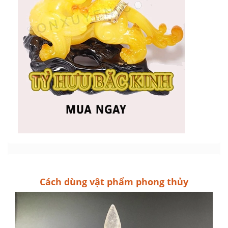
Cách dùng vật phẩm phong thủy