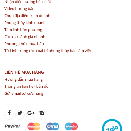
Nhận diện hương hóa chất
Video hương bẩn
Chọn địa điểm kinh doanh
Phong thủy kinh doanh
Tâm linh bốn phương
Cách so sánh giá nhanh
Phương thức mua bán
Tứ Linh trong cách bài trí phong thủy bàn làm việc
LIÊN HỆ MUA HÀNG
Hướng dẫn mua hàng
Thông tin liên hệ - bản đồ
Gửi email tới cửa hàng