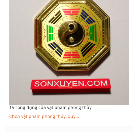
15 công dụng của vật phẩm phong thủy
Chọn vật phẩm phong thủy, quý...