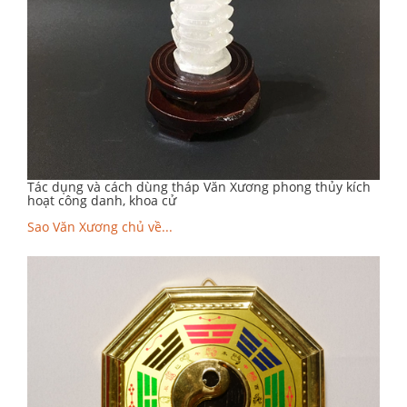
Tác dụng và cách dùng tháp Văn Xương phong thủy kích
hoạt công danh, khoa cử
Sao Văn Xương chủ về...