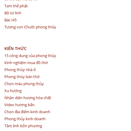
Tam thế phật
Bộ tứ linh
Bác Hồ
Tượng con Chuột phong thủy
KIẾN THỨC
15 công dụng của phong thủy
Kinh nghiệm mua đồ thờ
Phong thủy nhà ở
Phong thủy bàn thờ
Chọn màu phong thủy
Xu hướng
Nhận diện hương hóa chất
Video hương bẩn
Chọn địa điểm kinh doanh
Phong thủy kinh doanh
Tâm linh bốn phương