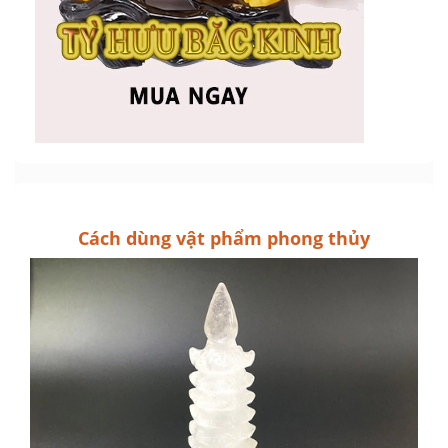
Cách dùng vật phẩm phong thủy