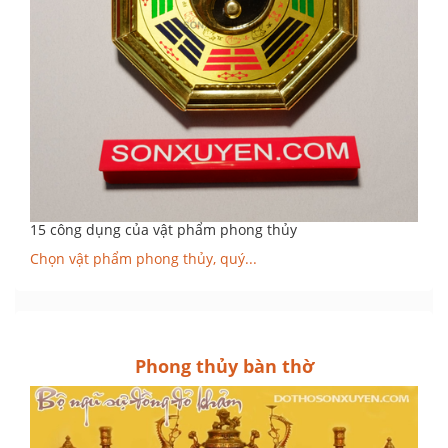
15 công dụng của vật phẩm phong thủy
Chọn vật phẩm phong thủy, quý...
Phong thủy bàn thờ