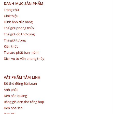
DANH MỤC SẢN PHẨM
Trang chủ
Giới thiệu
Hình ảnh cửa hàng
Thế giới phong thủy
Thế giới đồ thờ cúng
Thế giới tượng
Kiến thức
Tra cứu phật bản mệnh
Dịch vụ tư vấn phong thủy
VẬT PHẨM TÂM LINH
Đồ thờ đồng Đài Loan
Ảnh phật
Đèn hào quang
Bảng giá đèn thờ tổng hợp
Đèn hoa sen
Đèn dầu