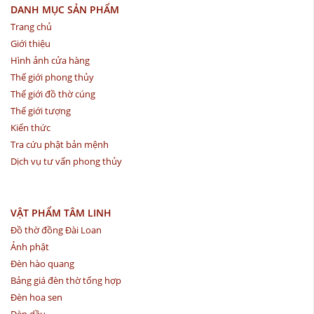
DANH MỤC SẢN PHẨM
Trang chủ
Giới thiệu
Hình ảnh cửa hàng
Thế giới phong thủy
Thế giới đồ thờ cúng
Thế giới tượng
Kiến thức
Tra cứu phật bản mệnh
Dịch vụ tư vấn phong thủy
VẬT PHẨM TÂM LINH
Đồ thờ đồng Đài Loan
Ảnh phật
Đèn hào quang
Bảng giá đèn thờ tổng hợp
Đèn hoa sen
Đèn dầu