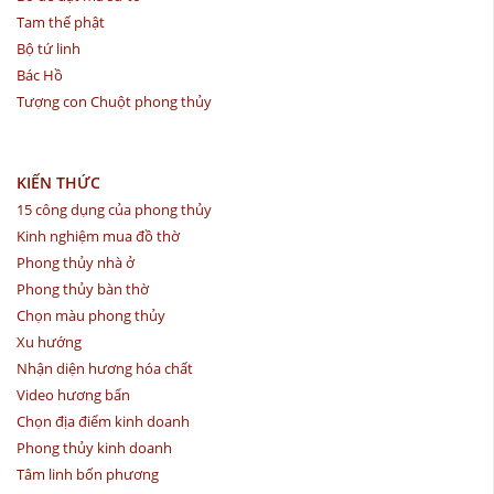
Tam thế phật
Bộ tứ linh
Bác Hồ
Tượng con Chuột phong thủy
KIẾN THỨC
15 công dụng của phong thủy
Kinh nghiệm mua đồ thờ
Phong thủy nhà ở
Phong thủy bàn thờ
Chọn màu phong thủy
Xu hướng
Nhận diện hương hóa chất
Video hương bẩn
Chọn địa điểm kinh doanh
Phong thủy kinh doanh
Tâm linh bốn phương