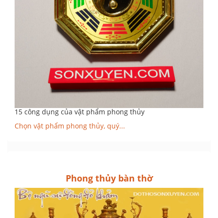
15 công dụng của vật phẩm phong thủy
Chọn vật phẩm phong thủy, quý...
Phong thủy bàn thờ