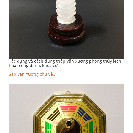
Tác dụng và cách dùng tháp Văn Xương phong thủy kích
hoạt công danh, khoa cử
Sao Văn Xương chủ về...