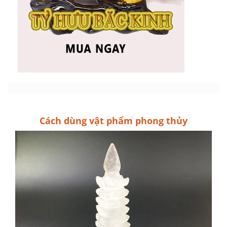
Cách dùng vật phẩm phong thủy