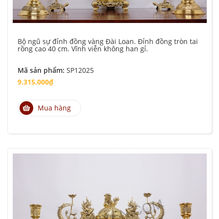
Bộ ngũ sự đỉnh đồng vàng Đài Loan. Đỉnh đồng tròn tai
rồng cao 40 cm. Vĩnh viễn không han gỉ.
Mã sản phẩm:
SP12025
9.315.000₫
Mua hàng