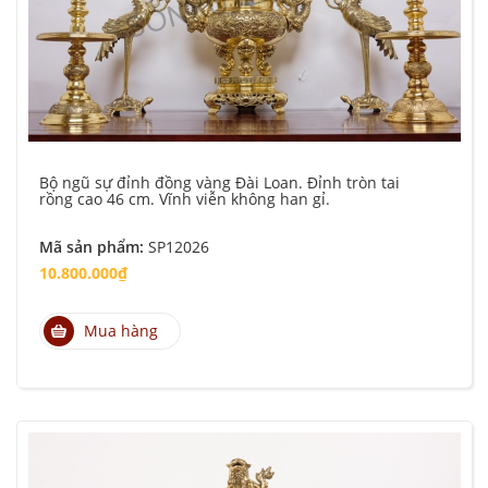
Bộ ngũ sự đỉnh đồng vàng Đài Loan. Đỉnh tròn tai
rồng cao 46 cm. Vĩnh viễn không han gỉ.
Mã sản phẩm:
SP12026
10.800.000₫
Mua hàng