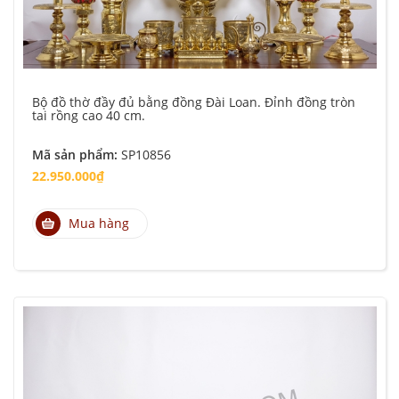
Bộ đồ thờ đầy đủ bằng đồng Đài Loan. Đỉnh đồng tròn
tai rồng cao 40 cm.
Mã sản phẩm:
SP10856
22.950.000₫
Mua hàng