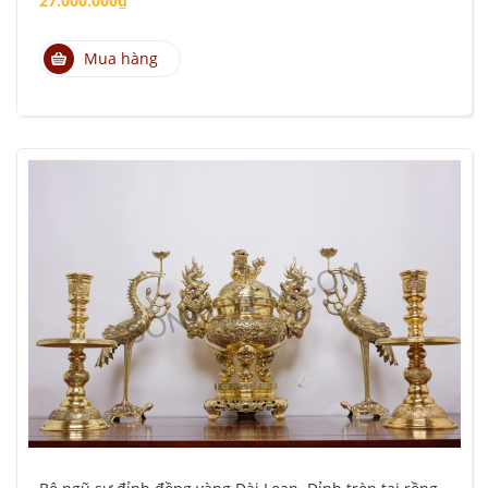
27.000.000₫
Mua hàng