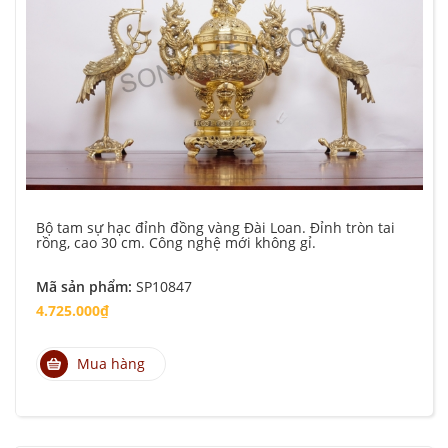
Bộ tam sự hạc đỉnh đồng vàng Đài Loan. Đỉnh tròn tai
rồng, cao 30 cm. Công nghệ mới không gỉ.
Mã sản phẩm:
SP10847
4.725.000₫
Mua hàng