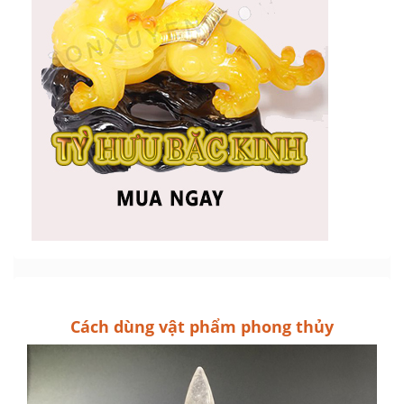
Cách dùng vật phẩm phong thủy