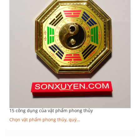
15 công dụng của vật phẩm phong thủy
Chọn vật phẩm phong thủy, quý...