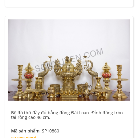
Bộ đồ thờ đầy đủ bằng đồng Đài Loan. Đỉnh đồng tròn
tai rồng cao 46 cm.
Mã sản phẩm:
SP10860