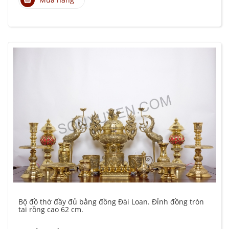
Bộ đồ thờ đầy đủ bằng đồng Đài Loan. Đỉnh đồng tròn
tai rồng cao 62 cm.