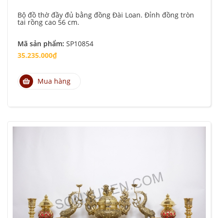
Bộ đồ thờ đầy đủ bằng đồng Đài Loan. Đỉnh đồng tròn
tai rồng cao 56 cm.
Mã sản phẩm:
SP10854
35.235.000₫
Mua hàng