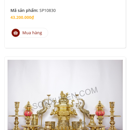
Mã sản phẩm:
SP10830
43.200.000₫
Mua hàng