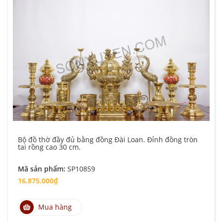
Bộ đồ thờ đầy đủ bằng đồng Đài Loan. Đỉnh đồng tròn
tai rồng cao 30 cm.
Mã sản phẩm:
SP10859
16.875.000₫
Mua hàng