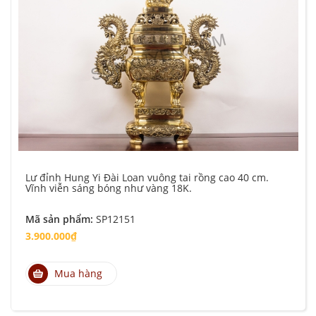
Lư đỉnh Hung Yi Đài Loan vuông tai rồng cao 40 cm.
Vĩnh viễn sáng bóng như vàng 18K.
Mã sản phẩm:
SP12151
3.900.000₫
Mua hàng