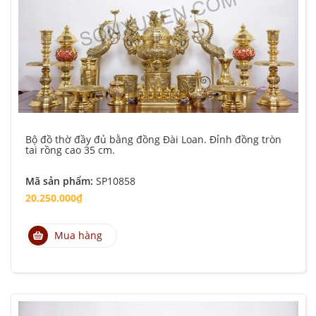
Bộ đồ thờ đầy đủ bằng đồng Đài Loan. Đỉnh đồng tròn
tai rồng cao 35 cm.
Mã sản phẩm:
SP10858
20.250.000₫
Mua hàng