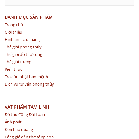
DANH MỤC SẢN PHẨM
Trang chủ
Giới thiệu
Hình ảnh cửa hàng
Thế giới phong thủy
Thế giới đồ thờ cúng
Thế giới tượng
Kiến thức
Tra cứu phật bản mệnh
Dịch vụ tư vấn phong thủy
VẬT PHẨM TÂM LINH
Đồ thờ đồng Đài Loan
Ảnh phật
Đèn hào quang
Bảng giá đèn thờ tổng hợp