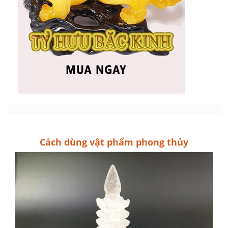
Cách dùng vật phẩm phong thủy