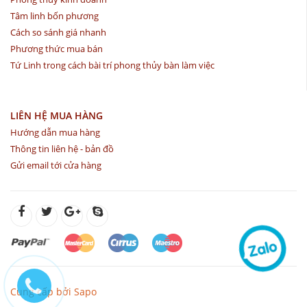
Tâm linh bốn phương
Cách so sánh giá nhanh
Phương thức mua bán
Tứ Linh trong cách bài trí phong thủy bàn làm việc
LIÊN HỆ MUA HÀNG
Hướng dẫn mua hàng
Thông tin liên hệ - bản đồ
Gửi email tới cửa hàng
Cung cấp bởi Sapo