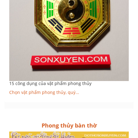
15 công dụng của vật phẩm phong thủy
Chọn vật phẩm phong thủy, quý...
Phong thủy bàn thờ