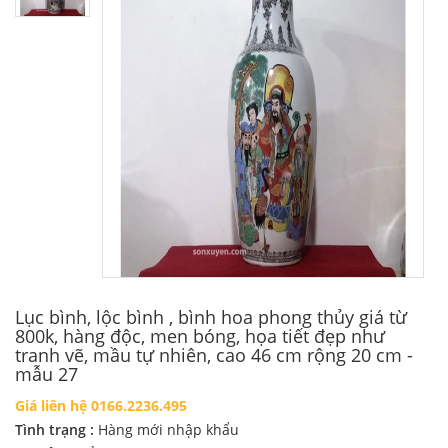
Lục bình, lộc bình , bình hoa phong thủy giá từ
800k, hàng độc, men bóng, họa tiết đẹp như
tranh vẽ, mầu tự nhiên, cao 46 cm rộng 20 cm -
mẫu 27
Giá liên hệ 0166.2236.495
Tình trạng :
Hàng mới nhập khẩu