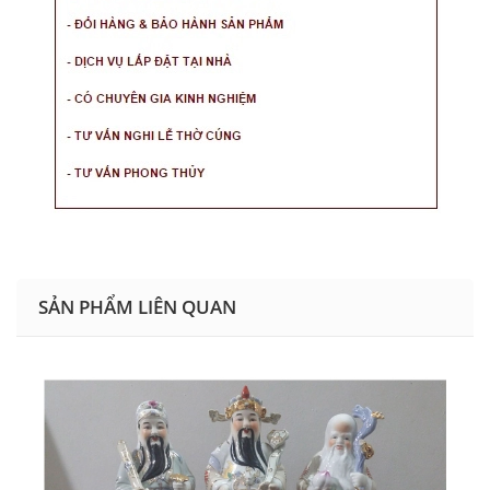
SẢN PHẨM LIÊN QUAN