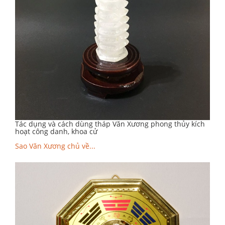
Tác dụng và cách dùng tháp Văn Xương phong thủy kích
hoạt công danh, khoa cử
Sao Văn Xương chủ về...