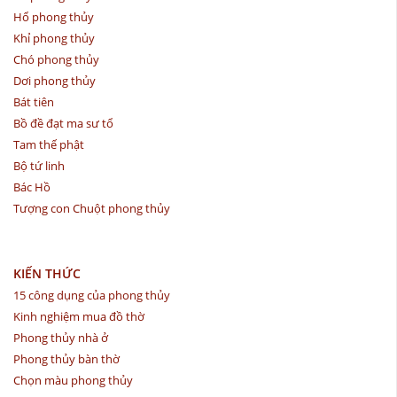
Hổ phong thủy
Khỉ phong thủy
Chó phong thủy
Dơi phong thủy
Bát tiên
Bồ đề đạt ma sư tổ
Tam thế phật
Bộ tứ linh
Bác Hồ
Tượng con Chuột phong thủy
KIẾN THỨC
15 công dụng của phong thủy
Kinh nghiệm mua đồ thờ
Phong thủy nhà ở
Phong thủy bàn thờ
Chọn màu phong thủy