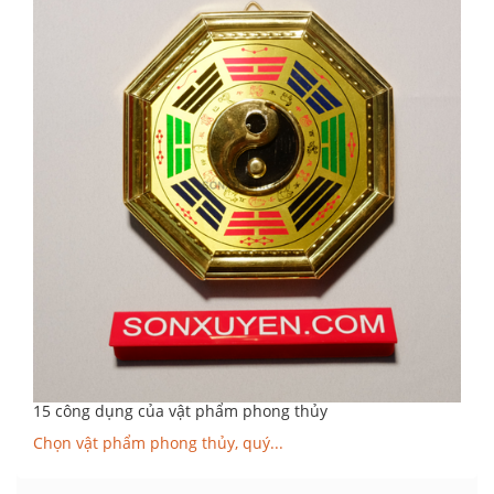
15 công dụng của vật phẩm phong thủy
Chọn vật phẩm phong thủy, quý...