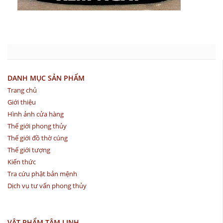
DANH MỤC SẢN PHẨM
Trang chủ
Giới thiệu
Hình ảnh cửa hàng
Thế giới phong thủy
Thế giới đồ thờ cúng
Thế giới tượng
Kiến thức
Tra cứu phật bản mệnh
Dịch vụ tư vấn phong thủy
VẬT PHẨM TÂM LINH