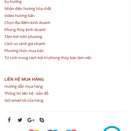
Xu hướng
Nhận diện hương hóa chất
Video hương bẩn
Chọn địa điểm kinh doanh
Phong thủy kinh doanh
Tâm linh bốn phương
Cách so sánh giá nhanh
Phương thức mua bán
Tứ Linh trong cách bài trí phong thủy bàn làm việc
LIÊN HỆ MUA HÀNG
Hướng dẫn mua hàng
Thông tin liên hệ - bản đồ
Gửi email tới cửa hàng