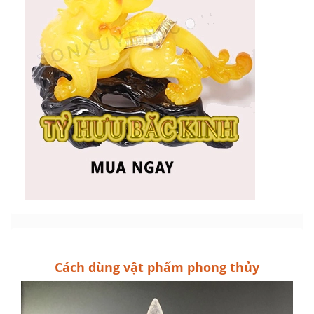
Cách dùng vật phẩm phong thủy