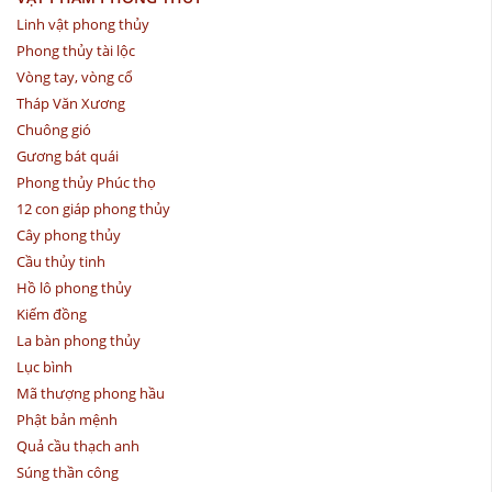
Linh vật phong thủy
Phong thủy tài lộc
Vòng tay, vòng cổ
Tháp Văn Xương
Chuông gió
Gương bát quái
Phong thủy Phúc thọ
12 con giáp phong thủy
Cây phong thủy
Cầu thủy tinh
Hồ lô phong thủy
Kiếm đồng
La bàn phong thủy
Lục bình
Mã thượng phong hầu
Phật bản mệnh
Quả cầu thạch anh
Súng thần công