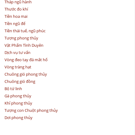
Tháp ngũ hành
Thước đo khí
Tiền hoa mai
Tiền ngũ đế
Tiền thái tuế, ngũ phúc
Tượng phong thủy
Vật Phẩm Tình Duyên
Dịch vụ tư vấn
Vòng đeo tay đá mắt hổ
Vòng tràng hạt
Chuông gió phong thủy
Chuông gió đồng
Bộ tứ linh
Gà phong thủy
Khỉ phong thủy
Tượng con Chuột phong thủy
Dơi phong thủy