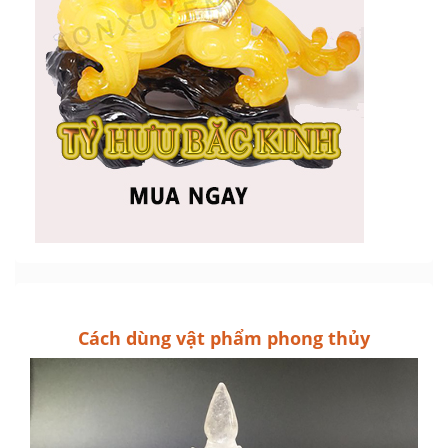
Cách dùng vật phẩm phong thủy