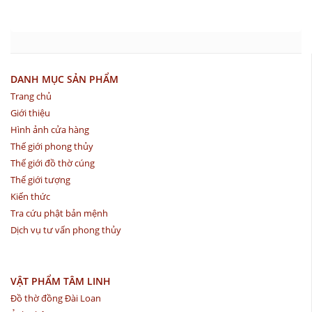
DANH MỤC SẢN PHẨM
Trang chủ
Giới thiệu
Hình ảnh cửa hàng
Thế giới phong thủy
Thế giới đồ thờ cúng
Thế giới tượng
Kiến thức
Tra cứu phật bản mệnh
Dịch vụ tư vấn phong thủy
VẬT PHẨM TÂM LINH
Đồ thờ đồng Đài Loan