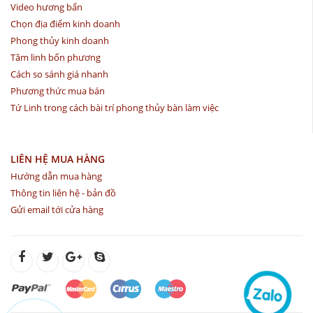
Video hương bẩn
Chọn địa điểm kinh doanh
Phong thủy kinh doanh
Tâm linh bốn phương
Cách so sánh giá nhanh
Phương thức mua bán
Tứ Linh trong cách bài trí phong thủy bàn làm việc
LIÊN HỆ MUA HÀNG
Hướng dẫn mua hàng
Thông tin liên hệ - bản đồ
Gửi email tới cửa hàng