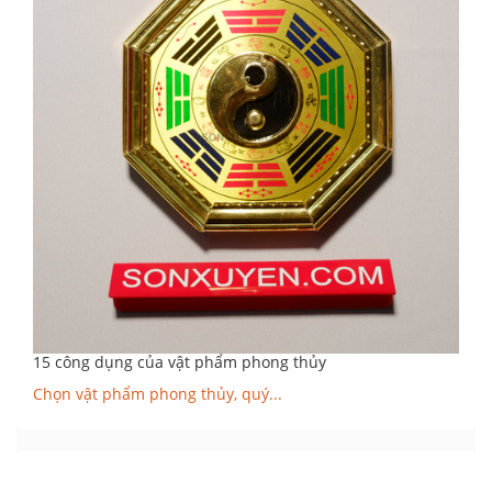
15 công dụng của vật phẩm phong thủy
Chọn vật phẩm phong thủy, quý...