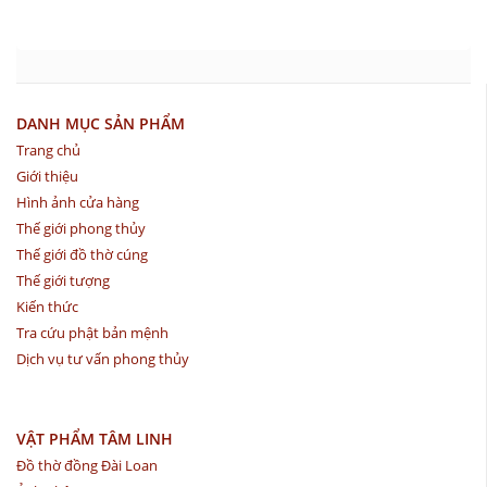
DANH MỤC SẢN PHẨM
Trang chủ
Giới thiệu
Hình ảnh cửa hàng
Thế giới phong thủy
Thế giới đồ thờ cúng
Thế giới tượng
Kiến thức
Tra cứu phật bản mệnh
Dịch vụ tư vấn phong thủy
VẬT PHẨM TÂM LINH
Đồ thờ đồng Đài Loan