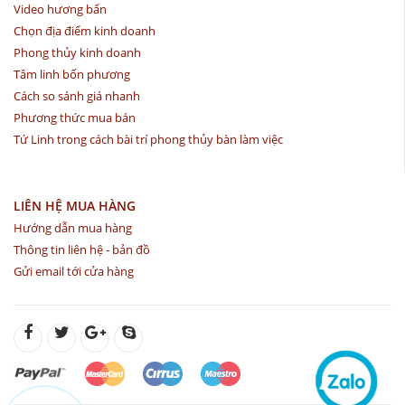
Video hương bẩn
Chọn địa điểm kinh doanh
Phong thủy kinh doanh
Tâm linh bốn phương
Cách so sánh giá nhanh
Phương thức mua bán
Tứ Linh trong cách bài trí phong thủy bàn làm việc
LIÊN HỆ MUA HÀNG
Hướng dẫn mua hàng
Thông tin liên hệ - bản đồ
Gửi email tới cửa hàng