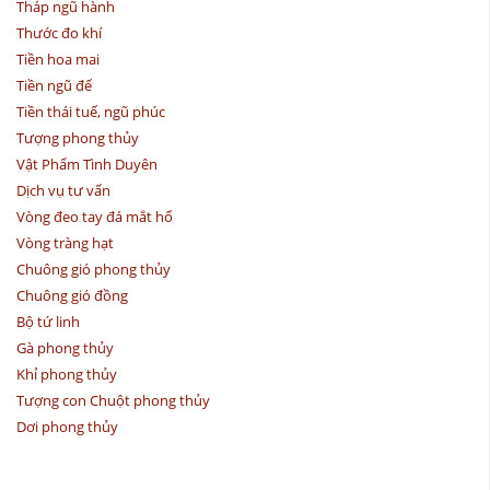
Tháp ngũ hành
Thước đo khí
Tiền hoa mai
Tiền ngũ đế
Tiền thái tuế, ngũ phúc
Tượng phong thủy
Vật Phẩm Tình Duyên
Dịch vụ tư vấn
Vòng đeo tay đá mắt hổ
Vòng tràng hạt
Chuông gió phong thủy
Chuông gió đồng
Bộ tứ linh
Gà phong thủy
Khỉ phong thủy
Tượng con Chuột phong thủy
Dơi phong thủy