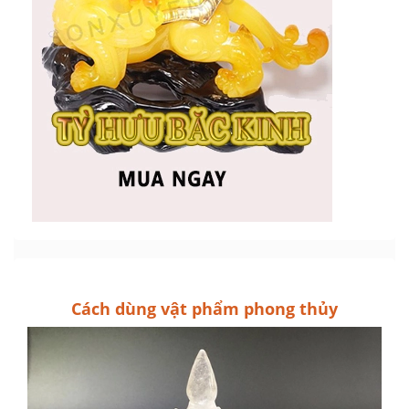
Cách dùng vật phẩm phong thủy