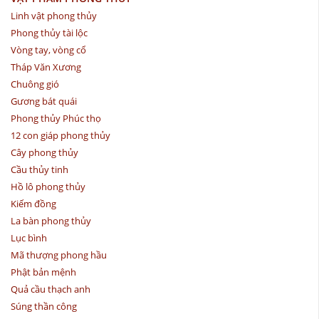
Linh vật phong thủy
Phong thủy tài lộc
Vòng tay, vòng cổ
Tháp Văn Xương
Chuông gió
Gương bát quái
Phong thủy Phúc thọ
12 con giáp phong thủy
Cây phong thủy
Cầu thủy tinh
Hồ lô phong thủy
Kiếm đồng
La bàn phong thủy
Lục bình
Mã thượng phong hầu
Phật bản mệnh
Quả cầu thạch anh
Súng thần công