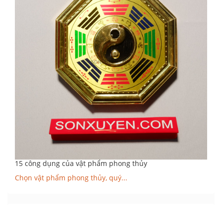
15 công dụng của vật phẩm phong thủy
Chọn vật phẩm phong thủy, quý...