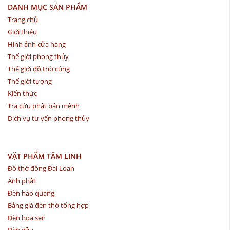
DANH MỤC SẢN PHẨM
Trang chủ
Giới thiệu
Hình ảnh cửa hàng
Thế giới phong thủy
Thế giới đồ thờ cúng
Thế giới tượng
Kiến thức
Tra cứu phật bản mệnh
Dịch vụ tư vấn phong thủy
VẬT PHẨM TÂM LINH
Đồ thờ đồng Đài Loan
Ảnh phật
Đèn hào quang
Bảng giá đèn thờ tổng hợp
Đèn hoa sen
Đèn dầu