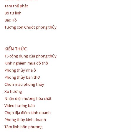
Tam thế phật
Bộ tứ linh
Bác Hồ
Tượng con Chuột phong thủy
KIẾN THỨC
15 công dụng của phong thủy
Kinh nghiệm mua đồ thờ
Phong thủy nhà ở
Phong thủy bàn thờ
Chọn màu phong thủy
Xu hướng
Nhận diện hương hóa chất
Video hương bẩn
Chọn địa điểm kinh doanh
Phong thủy kinh doanh
Tâm linh bốn phương