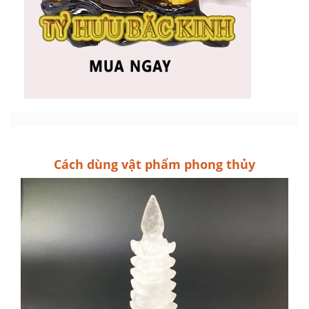
Cách dùng vật phẩm phong thủy