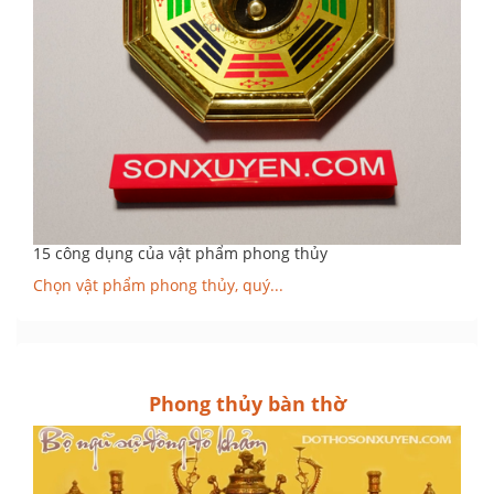
15 công dụng của vật phẩm phong thủy
Chọn vật phẩm phong thủy, quý...
Phong thủy bàn thờ