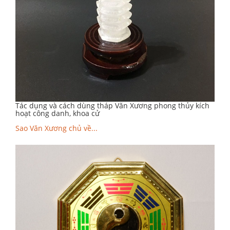
Tác dụng và cách dùng tháp Văn Xương phong thủy kích
hoạt công danh, khoa cử
Sao Văn Xương chủ về...