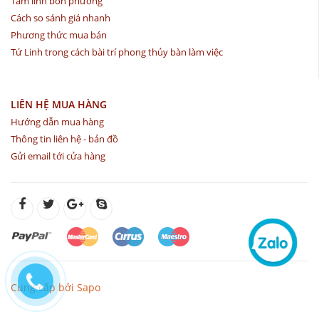
Tâm linh bốn phương
Cách so sánh giá nhanh
Phương thức mua bán
Tứ Linh trong cách bài trí phong thủy bàn làm việc
LIÊN HỆ MUA HÀNG
Hướng dẫn mua hàng
Thông tin liên hệ - bản đồ
Gửi email tới cửa hàng
Cung cấp bởi Sapo