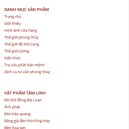
DANH MỤC SẢN PHẨM
Trang chủ
Giới thiệu
Hình ảnh cửa hàng
Thế giới phong thủy
Thế giới đồ thờ cúng
Thế giới tượng
Kiến thức
Tra cứu phật bản mệnh
Dịch vụ tư vấn phong thủy
VẬT PHẨM TÂM LINH
Đồ thờ đồng Đài Loan
Ảnh phật
Đèn hào quang
Bảng giá đèn thờ tổng hợp
Đèn hoa sen