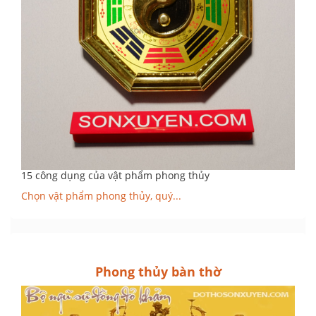
15 công dụng của vật phẩm phong thủy
Chọn vật phẩm phong thủy, quý...
Phong thủy bàn thờ