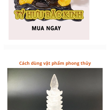
Cách dùng vật phẩm phong thủy