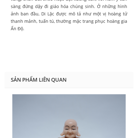
sàng đứng dậy đi giáo hóa chúng sinh. Ở những hình
ảnh ban đầu, Di Lặc được mô tả như một vị hoàng tử
thanh mảnh, tuấn tú, thường mặc trang phục hoàng gia
Ấn Độ.
SẢN PHẨM LIÊN QUAN