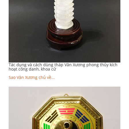
Tác dụng và cách dùng tháp Văn Xương phong thủy kích
hoạt công danh, khoa cử
Sao Văn Xương chủ về...