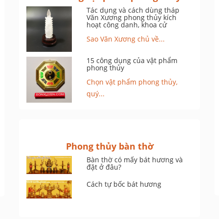
Tác dụng và cách dùng tháp
Văn Xương phong thủy kích
hoạt công danh, khoa cử
Sao Văn Xương chủ về...
15 công dụng của vật phẩm
phong thủy
Chọn vật phẩm phong thủy,
quý...
Phong thủy bàn thờ
Bàn thờ có mấy bát hương và
đặt ở đâu?
Cách tự bốc bát hương