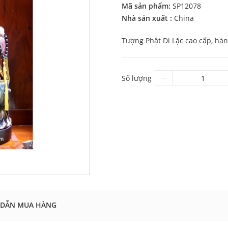
Mã sản phẩm:
SP12078
Nhà sản xuất :
China
Tượng Phật Di Lặc cao cấp, hàn
Số lượng
DẪN MUA HÀNG