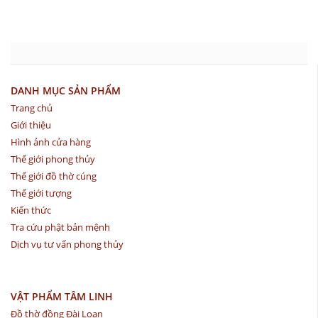
DANH MỤC SẢN PHẨM
Trang chủ
Giới thiệu
Hình ảnh cửa hàng
Thế giới phong thủy
Thế giới đồ thờ cúng
Thế giới tượng
Kiến thức
Tra cứu phật bản mệnh
Dịch vụ tư vấn phong thủy
VẬT PHẨM TÂM LINH
Đồ thờ đồng Đài Loan