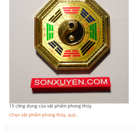
15 công dụng của vật phẩm phong thủy
Chọn vật phẩm phong thủy, quý...