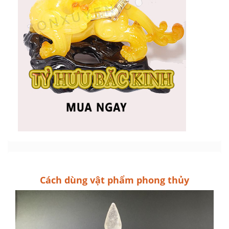
Cách dùng vật phẩm phong thủy