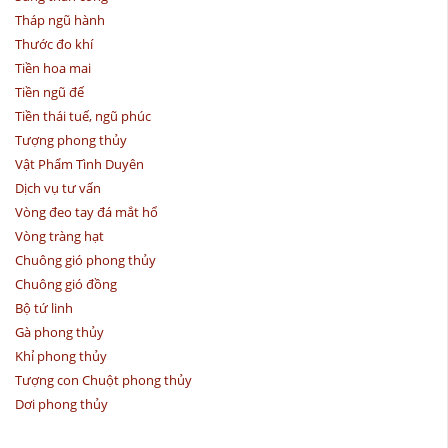
Tháp ngũ hành
Thước đo khí
Tiền hoa mai
Tiền ngũ đế
Tiền thái tuế, ngũ phúc
Tượng phong thủy
Vật Phẩm Tình Duyên
Dịch vụ tư vấn
Vòng đeo tay đá mắt hổ
Vòng tràng hạt
Chuông gió phong thủy
Chuông gió đồng
Bộ tứ linh
Gà phong thủy
Khỉ phong thủy
Tượng con Chuột phong thủy
Dơi phong thủy