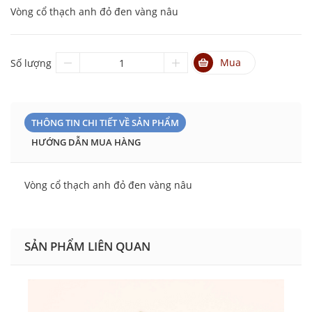
Vòng cổ thạch anh đỏ đen vàng nâu
Mua
Số lượng
THÔNG TIN CHI TIẾT VỀ SẢN PHẨM
HƯỚNG DẪN MUA HÀNG
Vòng cổ thạch anh đỏ đen vàng nâu
SẢN PHẨM LIÊN QUAN