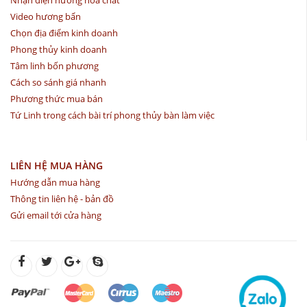
Video hương bẩn
Chọn địa điểm kinh doanh
Phong thủy kinh doanh
Tâm linh bốn phương
Cách so sánh giá nhanh
Phương thức mua bán
Tứ Linh trong cách bài trí phong thủy bàn làm việc
LIÊN HỆ MUA HÀNG
Hướng dẫn mua hàng
Thông tin liên hệ - bản đồ
Gửi email tới cửa hàng