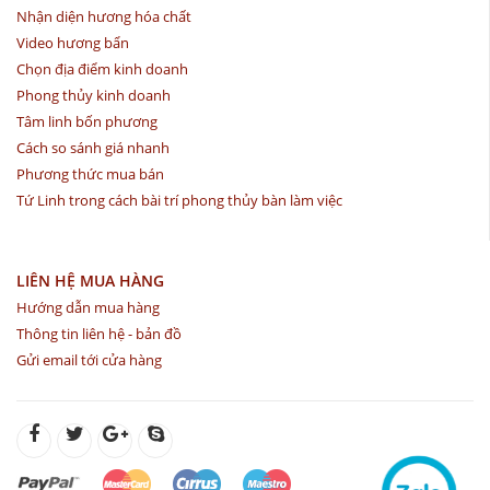
Nhận diện hương hóa chất
Video hương bẩn
Chọn địa điểm kinh doanh
Phong thủy kinh doanh
Tâm linh bốn phương
Cách so sánh giá nhanh
Phương thức mua bán
Tứ Linh trong cách bài trí phong thủy bàn làm việc
LIÊN HỆ MUA HÀNG
Hướng dẫn mua hàng
Thông tin liên hệ - bản đồ
Gửi email tới cửa hàng