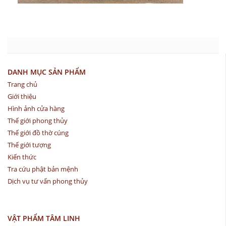
DANH MỤC SẢN PHẨM
Trang chủ
Giới thiệu
Hình ảnh cửa hàng
Thế giới phong thủy
Thế giới đồ thờ cúng
Thế giới tượng
Kiến thức
Tra cứu phật bản mệnh
Dịch vụ tư vấn phong thủy
VẬT PHẨM TÂM LINH