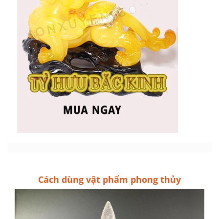
Cách dùng vật phẩm phong thủy