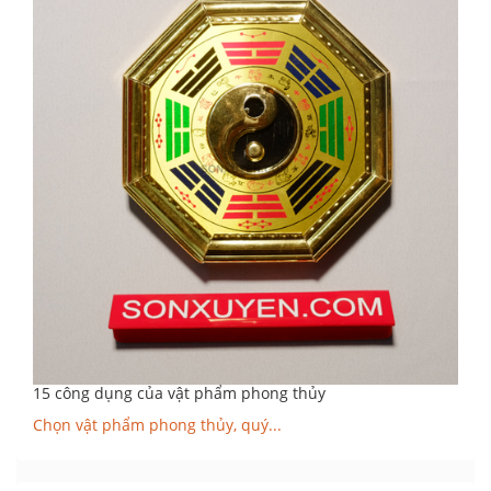
15 công dụng của vật phẩm phong thủy
Chọn vật phẩm phong thủy, quý...