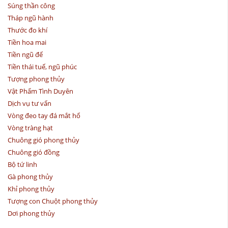
Súng thần công
Tháp ngũ hành
Thước đo khí
Tiền hoa mai
Tiền ngũ đế
Tiền thái tuế, ngũ phúc
Tượng phong thủy
Vật Phẩm Tình Duyên
Dịch vụ tư vấn
Vòng đeo tay đá mắt hổ
Vòng tràng hạt
Chuông gió phong thủy
Chuông gió đồng
Bộ tứ linh
Gà phong thủy
Khỉ phong thủy
Tượng con Chuột phong thủy
Dơi phong thủy