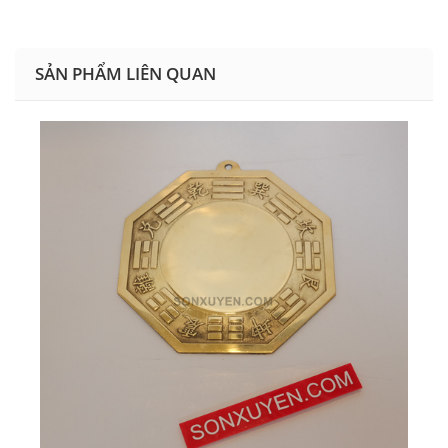
SẢN PHẨM LIÊN QUAN