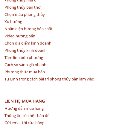
Phong thủy bàn thờ
Chọn màu phong thủy
Xu hướng
Nhận diện hương hóa chất
Video hương bẩn
Chọn địa điểm kinh doanh
Phong thủy kinh doanh
Tâm linh bốn phương
Cách so sánh giá nhanh
Phương thức mua bán
Tứ Linh trong cách bài trí phong thủy bàn làm việc
LIÊN HỆ MUA HÀNG
Hướng dẫn mua hàng
Thông tin liên hệ - bản đồ
Gửi email tới cửa hàng