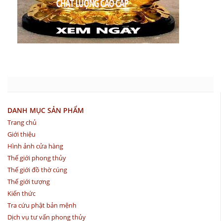
DANH MỤC SẢN PHẨM
Trang chủ
Giới thiệu
Hình ảnh cửa hàng
Thế giới phong thủy
Thế giới đồ thờ cúng
Thế giới tượng
Kiến thức
Tra cứu phật bản mệnh
Dịch vụ tư vấn phong thủy