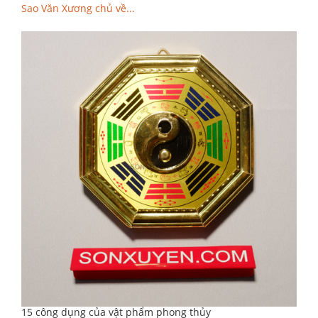
Sao Văn Xương chủ về...
15 công dụng của vật phẩm phong thủy