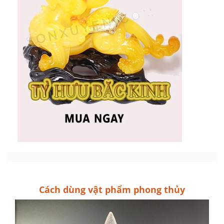
Cách dùng vật phẩm phong thủy