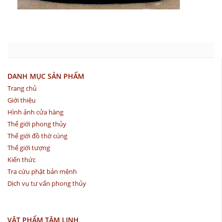
DANH MỤC SẢN PHẨM
Trang chủ
Giới thiệu
Hình ảnh cửa hàng
Thế giới phong thủy
Thế giới đồ thờ cúng
Thế giới tượng
Kiến thức
Tra cứu phật bản mệnh
Dịch vụ tư vấn phong thủy
VẬT PHẨM TÂM LINH