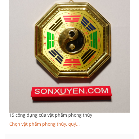
15 công dụng của vật phẩm phong thủy
Chọn vật phẩm phong thủy, quý...