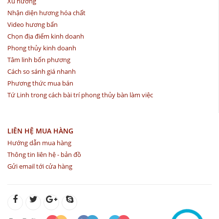
Xu hướng
Nhận diện hương hóa chất
Video hương bẩn
Chọn địa điểm kinh doanh
Phong thủy kinh doanh
Tâm linh bốn phương
Cách so sánh giá nhanh
Phương thức mua bán
Tứ Linh trong cách bài trí phong thủy bàn làm việc
LIÊN HỆ MUA HÀNG
Hướng dẫn mua hàng
Thông tin liên hệ - bản đồ
Gửi email tới cửa hàng