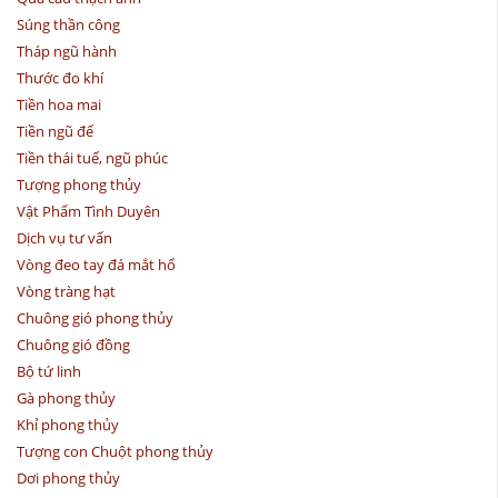
Súng thần công
Tháp ngũ hành
Thước đo khí
Tiền hoa mai
Tiền ngũ đế
Tiền thái tuế, ngũ phúc
Tượng phong thủy
Vật Phẩm Tình Duyên
Dịch vụ tư vấn
Vòng đeo tay đá mắt hổ
Vòng tràng hạt
Chuông gió phong thủy
Chuông gió đồng
Bộ tứ linh
Gà phong thủy
Khỉ phong thủy
Tượng con Chuột phong thủy
Dơi phong thủy