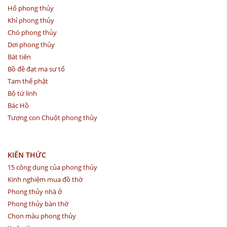
Hổ phong thủy
Khỉ phong thủy
Chó phong thủy
Dơi phong thủy
Bát tiên
Bồ đề đạt ma sư tổ
Tam thế phật
Bộ tứ linh
Bác Hồ
Tượng con Chuột phong thủy
KIẾN THỨC
15 công dụng của phong thủy
Kinh nghiệm mua đồ thờ
Phong thủy nhà ở
Phong thủy bàn thờ
Chọn màu phong thủy