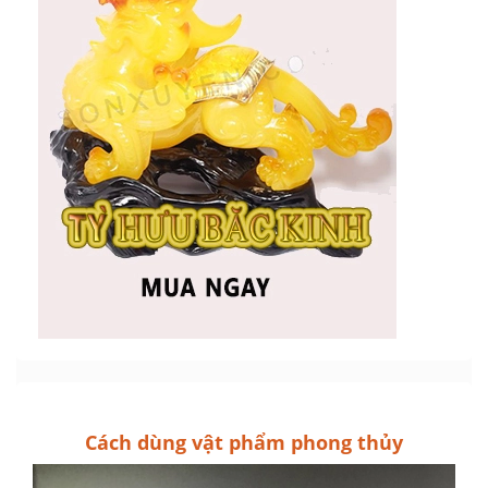
Cách dùng vật phẩm phong thủy