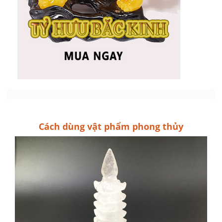
Cách dùng vật phẩm phong thủy