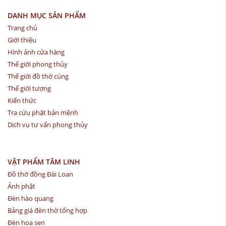
DANH MỤC SẢN PHẨM
Trang chủ
Giới thiệu
Hình ảnh cửa hàng
Thế giới phong thủy
Thế giới đồ thờ cúng
Thế giới tượng
Kiến thức
Tra cứu phật bản mệnh
Dịch vụ tư vấn phong thủy
VẬT PHẨM TÂM LINH
Đồ thờ đồng Đài Loan
Ảnh phật
Đèn hào quang
Bảng giá đèn thờ tổng hợp
Đèn hoa sen