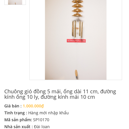
Chuông gió đồng 5 mái, ống dài 11 cm, đường
kính ống 10 ly, đường kính mái 10 cm
Giá bán :
1.000.000₫
Tình trạng :
Hàng mới nhập khẩu
Mã sản phẩm:
SP10170
Nhà sản xuất :
Đài loan