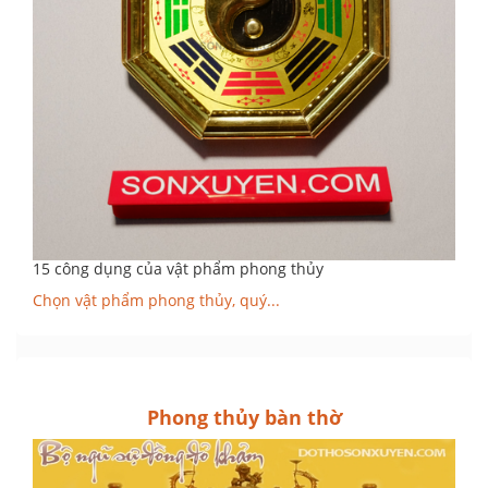
15 công dụng của vật phẩm phong thủy
Chọn vật phẩm phong thủy, quý...
Phong thủy bàn thờ