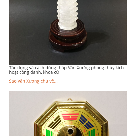
Tác dụng và cách dùng tháp Văn Xương phong thủy kích
hoạt công danh, khoa cử
Sao Văn Xương chủ về...