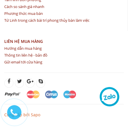
Cách so sánh giá nhanh
Phương thức mua bán
Tứ Linh trong cách bài trí phong thủy bàn làm việc
LIÊN HỆ MUA HÀNG
Hướng dẫn mua hàng
Thông tin liên hệ - bản đồ
Gửi email tới cửa hàng
Cung cấp bởi Sapo