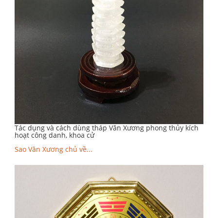
Tác dụng và cách dùng tháp Văn Xương phong thủy kích
hoạt công danh, khoa cử
Sao Văn Xương chủ về...