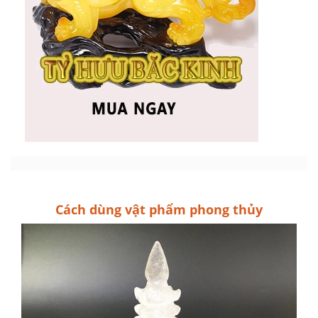
Cách dùng vật phẩm phong thủy