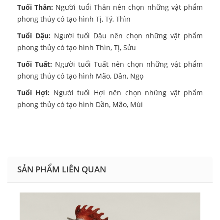
Tuổi Thân:
Người tuổi Thân nên chọn những vật phẩm
phong thủy có tạo hình Tị, Tý, Thìn
Tuổi Dậu:
Người tuổi Dậu nên chọn những vật phẩm
phong thủy có tạo hình Thìn, Tị, Sửu
Tuổi Tuất:
Người tuổi Tuất nên chọn những vật phẩm
phong thủy có tạo hình Mão, Dần, Ngọ
Tuổi Hợi:
Người tuổi Hợi nên chọn những vật phẩm
phong thủy có tạo hình Dần, Mão, Mùi
SẢN PHẨM LIÊN QUAN