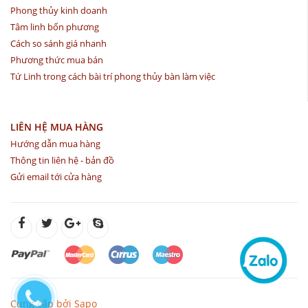
Phong thủy kinh doanh
Tâm linh bốn phương
Cách so sánh giá nhanh
Phương thức mua bán
Tứ Linh trong cách bài trí phong thủy bàn làm việc
LIÊN HỆ MUA HÀNG
Hướng dẫn mua hàng
Thông tin liên hệ - bản đồ
Gửi email tới cửa hàng
Cung cấp bởi Sapo