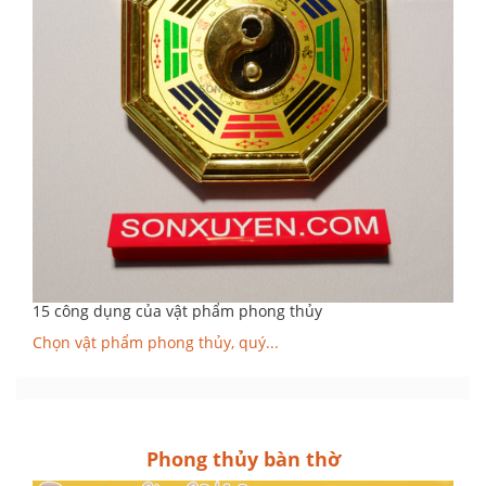
15 công dụng của vật phẩm phong thủy
Chọn vật phẩm phong thủy, quý...
Phong thủy bàn thờ