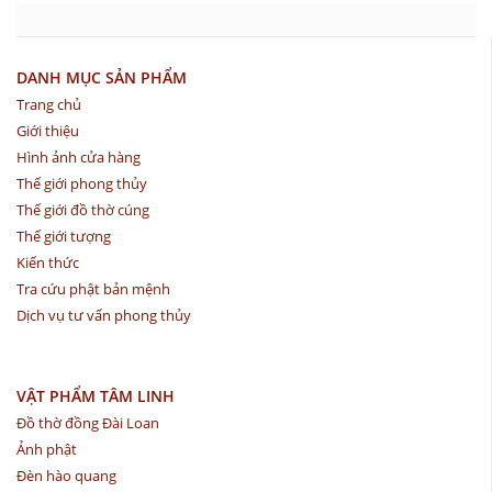
DANH MỤC SẢN PHẨM
Trang chủ
Giới thiệu
Hình ảnh cửa hàng
Thế giới phong thủy
Thế giới đồ thờ cúng
Thế giới tượng
Kiến thức
Tra cứu phật bản mệnh
Dịch vụ tư vấn phong thủy
VẬT PHẨM TÂM LINH
Đồ thờ đồng Đài Loan
Ảnh phật
Đèn hào quang