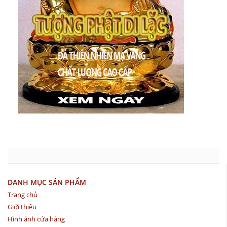
DANH MỤC SẢN PHẨM
Trang chủ
Giới thiệu
Hình ảnh cửa hàng