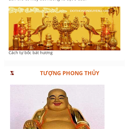
Cách tự bốc bát hương
TƯỢNG PHONG THỦY