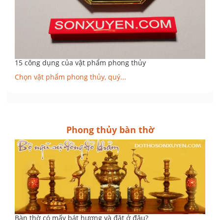
15 công dụng của vật phẩm phong thủy
Chọn vật phẩm phong thủy, quý...
Phong thủy bàn thờ
Bàn thờ có mấy bát hương và đặt ở đâu?