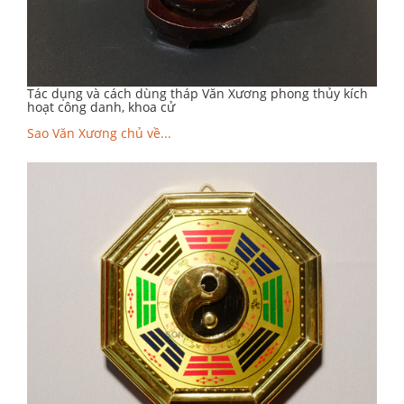
Tác dụng và cách dùng tháp Văn Xương phong thủy kích
hoạt công danh, khoa cử
Sao Văn Xương chủ về...