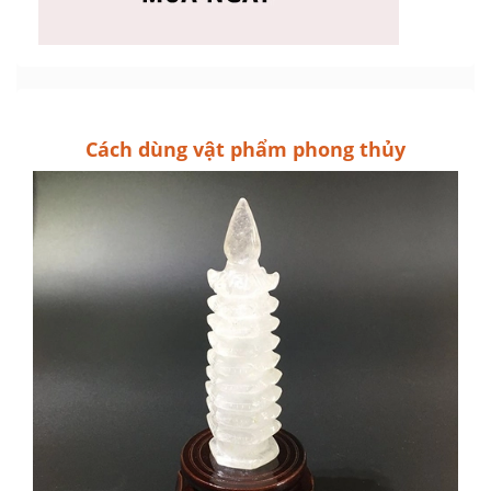
Cách dùng vật phẩm phong thủy