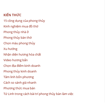
KIẾN THỨC
15 công dụng của phong thủy
Kinh nghiệm mua đồ thờ
Phong thủy nhà ở
Phong thủy bàn thờ
Chọn màu phong thủy
Xu hướng
Nhận diện hương hóa chất
Video hương bẩn
Chọn địa điểm kinh doanh
Phong thủy kinh doanh
Tâm linh bốn phương
Cách so sánh giá nhanh
Phương thức mua bán
Tứ Linh trong cách bài trí phong thủy bàn làm việc