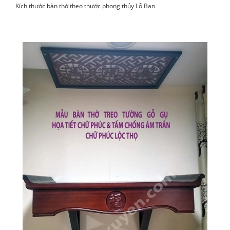
Kích thước bàn thờ theo thước phong thủy Lỗ Ban