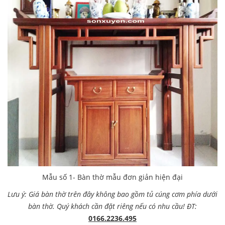
Mẫu số 1- Bàn thờ mẫu đơn giản hiện đại
Lưu ý: Giá bàn thờ trên đây không bao gồm tủ cúng cơm phía dưới
bàn thờ. Quý khách cần đặt riêng nếu có nhu cầu! ĐT:
0166.2236.495