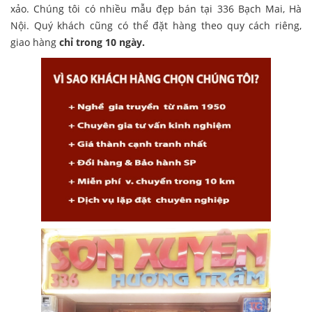
xảo. Chúng tôi có nhiều mẫu đẹp bán tại 336 Bạch Mai, Hà
Nội. Quý khách cũng có thể đặt hàng theo quy cách riêng,
giao hàng
chỉ trong 10 ngày.