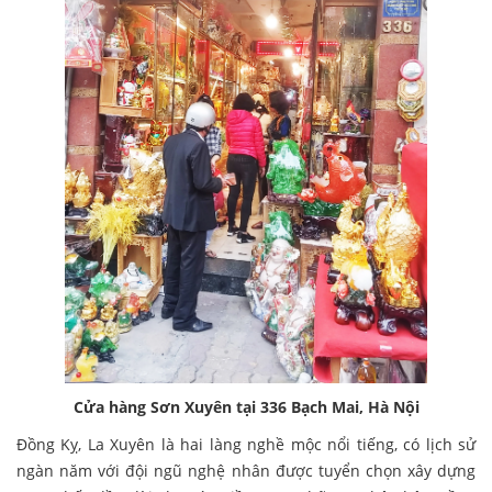
Cửa hàng Sơn Xuyên tại 336 Bạch Mai, Hà Nội
Đồng Kỵ, La Xuyên là hai làng nghề mộc nổi tiếng, có lịch sử
ngàn năm với đội ngũ nghệ nhân được tuyển chọn xây dựng