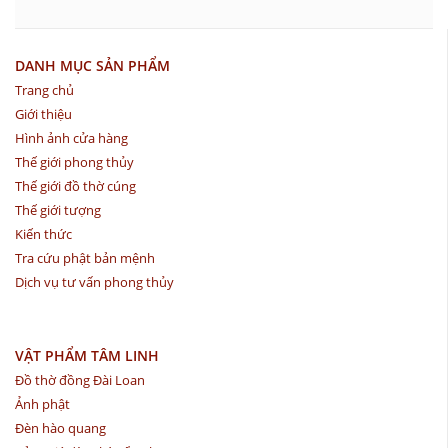
DANH MỤC SẢN PHẨM
Trang chủ
Giới thiệu
Hình ảnh cửa hàng
Thế giới phong thủy
Thế giới đồ thờ cúng
Thế giới tượng
Kiến thức
Tra cứu phật bản mệnh
Dịch vụ tư vấn phong thủy
VẬT PHẨM TÂM LINH
Đồ thờ đồng Đài Loan
Ảnh phật
Đèn hào quang