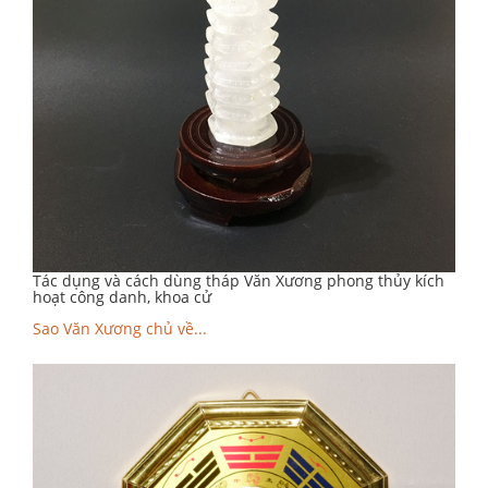
Tác dụng và cách dùng tháp Văn Xương phong thủy kích
hoạt công danh, khoa cử
Sao Văn Xương chủ về...