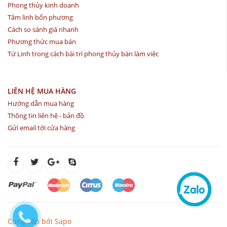
Phong thủy kinh doanh
Tâm linh bốn phương
Cách so sánh giá nhanh
Phương thức mua bán
Tứ Linh trong cách bài trí phong thủy bàn làm việc
LIÊN HỆ MUA HÀNG
Hướng dẫn mua hàng
Thông tin liên hệ - bản đồ
Gửi email tới cửa hàng
Cung cấp bởi Sapo