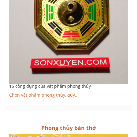
15 công dụng của vật phẩm phong thủy
Chọn vật phẩm phong thủy, quý...
Phong thủy bàn thờ