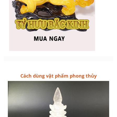
Cách dùng vật phẩm phong thủy