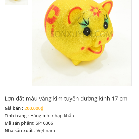
Lợn đất màu vàng kim tuyến đường kính 17 cm
Giá bán :
200.000₫
Tình trạng :
Hàng mới nhập khẩu
Mã sản phẩm:
SP10306
Nhà sản xuất :
Việt nam