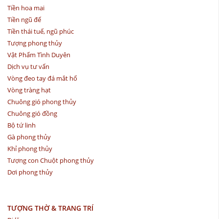
Tiền hoa mai
Tiền ngũ đế
Tiền thái tuế, ngũ phúc
Tượng phong thủy
Vật Phẩm Tình Duyên
Dịch vụ tư vấn
Vòng đeo tay đá mắt hổ
Vòng tràng hạt
Chuông gió phong thủy
Chuông gió đồng
Bộ tứ linh
Gà phong thủy
Khỉ phong thủy
Tượng con Chuột phong thủy
Dơi phong thủy
TƯỢNG THỜ & TRANG TRÍ