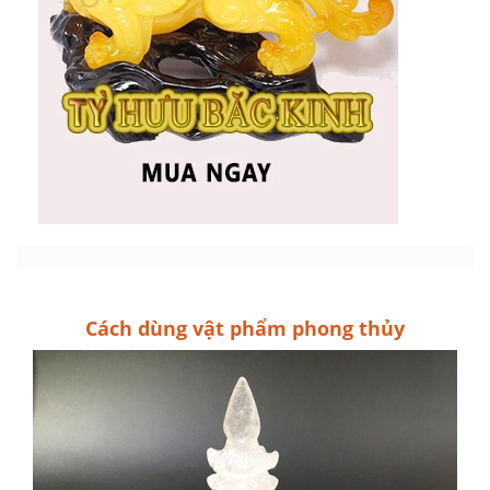
Cách dùng vật phẩm phong thủy