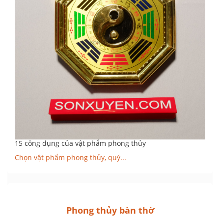
15 công dụng của vật phẩm phong thủy
Chọn vật phẩm phong thủy, quý...
Phong thủy bàn thờ