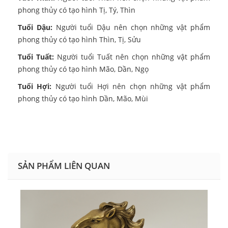
phong thủy có tạo hình Tị, Tý, Thìn
Tuổi Dậu:
Người tuổi Dậu nên chọn những vật phẩm
phong thủy có tạo hình Thìn, Tị, Sửu
Tuổi Tuất:
Người tuổi Tuất nên chọn những vật phẩm
phong thủy có tạo hình Mão, Dần, Ngọ
Tuổi Hợi:
Người tuổi Hợi nên chọn những vật phẩm
phong thủy có tạo hình Dần, Mão, Mùi
SẢN PHẨM LIÊN QUAN