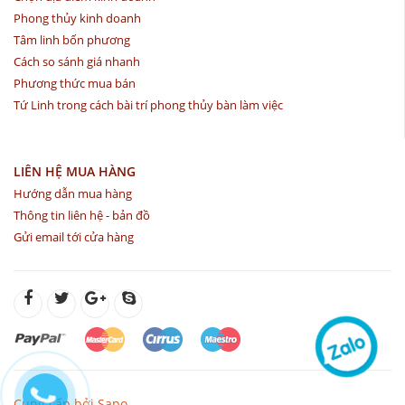
Phong thủy kinh doanh
Tâm linh bốn phương
Cách so sánh giá nhanh
Phương thức mua bán
Tứ Linh trong cách bài trí phong thủy bàn làm việc
LIÊN HỆ MUA HÀNG
Hướng dẫn mua hàng
Thông tin liên hệ - bản đồ
Gửi email tới cửa hàng
Cung cấp bởi Sapo