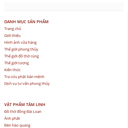
DANH MỤC SẢN PHẨM
Trang chủ
Giới thiệu
Hình ảnh cửa hàng
Thế giới phong thủy
Thế giới đồ thờ cúng
Thế giới tượng
Kiến thức
Tra cứu phật bản mệnh
Dịch vụ tư vấn phong thủy
VẬT PHẨM TÂM LINH
Đồ thờ đồng Đài Loan
Ảnh phật
Đèn hào quang