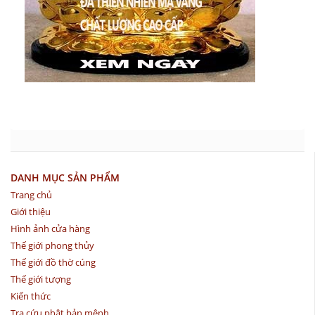
DANH MỤC SẢN PHẨM
Trang chủ
Giới thiệu
Hình ảnh cửa hàng
Thế giới phong thủy
Thế giới đồ thờ cúng
Thế giới tượng
Kiến thức
Tra cứu phật bản mệnh