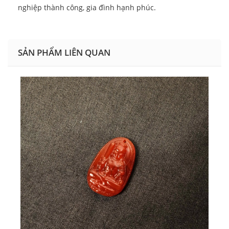
nghiệp thành công, gia đình hạnh phúc.
SẢN PHẨM LIÊN QUAN