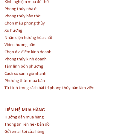
Kinh nghiệm mua đồ thờ
Phong thủy nhà ở
Phong thủy bàn thờ
Chọn màu phong thủy
Xu hướng
Nhận diện hương hóa chất
Video hương bẩn
Chọn địa điểm kinh doanh
Phong thủy kinh doanh
Tâm linh bốn phương
Cách so sánh giá nhanh
Phương thức mua bán
Tứ Linh trong cách bài trí phong thủy bàn làm việc
LIÊN HỆ MUA HÀNG
Hướng dẫn mua hàng
Thông tin liên hệ - bản đồ
Gửi email tới cửa hàng