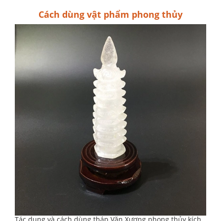
Cách dùng vật phẩm phong thủy
Tác dụng và cách dùng tháp Văn Xương phong thủy kích