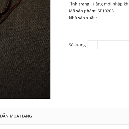
Tình trạng :
Hàng mới nhập kh
Mã sản phẩm:
SP10263
Nhà sản xuất :
Số lượng
DẪN MUA HÀNG