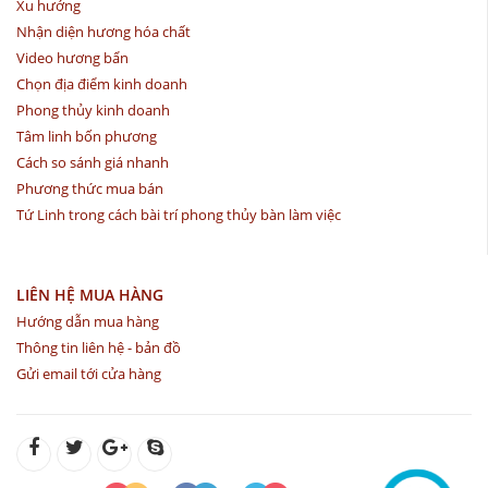
Xu hướng
Nhận diện hương hóa chất
Video hương bẩn
Chọn địa điểm kinh doanh
Phong thủy kinh doanh
Tâm linh bốn phương
Cách so sánh giá nhanh
Phương thức mua bán
Tứ Linh trong cách bài trí phong thủy bàn làm việc
LIÊN HỆ MUA HÀNG
Hướng dẫn mua hàng
Thông tin liên hệ - bản đồ
Gửi email tới cửa hàng