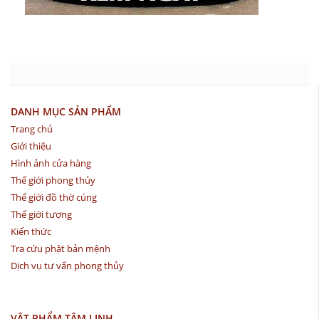
DANH MỤC SẢN PHẨM
Trang chủ
Giới thiệu
Hình ảnh cửa hàng
Thế giới phong thủy
Thế giới đồ thờ cúng
Thế giới tượng
Kiến thức
Tra cứu phật bản mệnh
Dịch vụ tư vấn phong thủy
VẬT PHẨM TÂM LINH