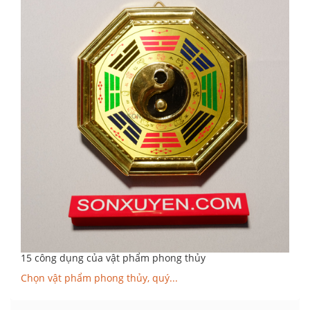
15 công dụng của vật phẩm phong thủy
Chọn vật phẩm phong thủy, quý...