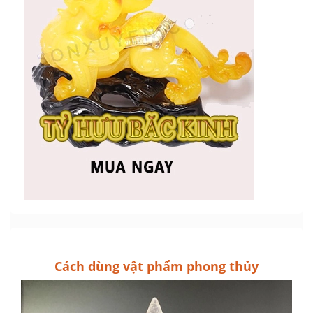
Cách dùng vật phẩm phong thủy