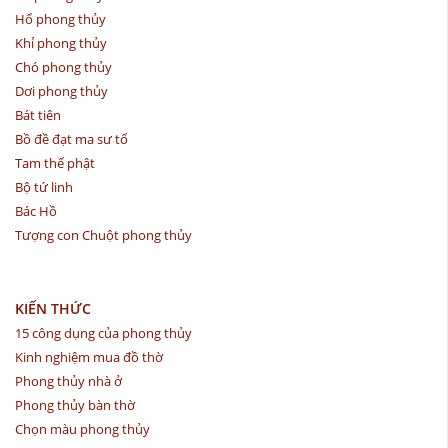
Hổ phong thủy
Khỉ phong thủy
Chó phong thủy
Dơi phong thủy
Bát tiên
Bồ đề đạt ma sư tổ
Tam thế phật
Bộ tứ linh
Bác Hồ
Tượng con Chuột phong thủy
KIẾN THỨC
15 công dụng của phong thủy
Kinh nghiệm mua đồ thờ
Phong thủy nhà ở
Phong thủy bàn thờ
Chọn màu phong thủy