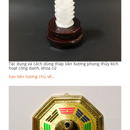
Tác dụng và cách dùng tháp Văn Xương phong thủy kích
hoạt công danh, khoa cử
Sao Văn Xương chủ về...