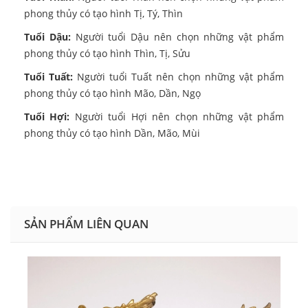
phong thủy có tạo hình Tị, Tý, Thìn
Tuổi Dậu:
Người tuổi Dậu nên chọn những vật phẩm
phong thủy có tạo hình Thìn, Tị, Sửu
Tuổi Tuất:
Người tuổi Tuất nên chọn những vật phẩm
phong thủy có tạo hình Mão, Dần, Ngọ
Tuổi Hợi:
Người tuổi Hợi nên chọn những vật phẩm
phong thủy có tạo hình Dần, Mão, Mùi
SẢN PHẨM LIÊN QUAN