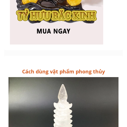
Cách dùng vật phẩm phong thủy