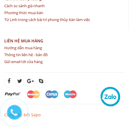
Cách so sánh giá nhanh
Phương thức mua bán
Tứ Linh trong cách bài trí phong thủy bàn làm việc
LIÊN HỆ MUA HÀNG
Hướng dẫn mua hàng
Thông tin liên hệ - bản đồ
Gửi email tới cửa hàng
Cung cấp bởi Sapo