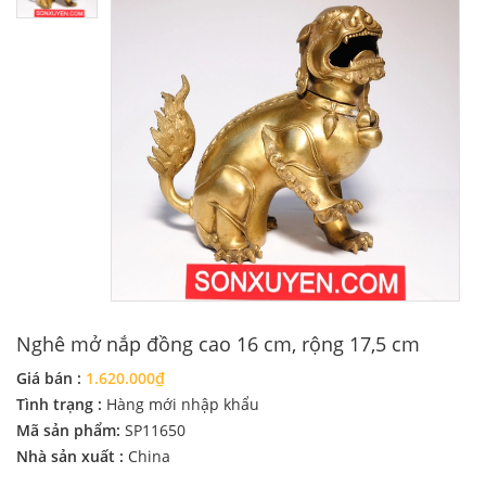
Nghê mở nắp đồng cao 16 cm, rộng 17,5 cm
Giá bán :
1.620.000₫
Tình trạng :
Hàng mới nhập khẩu
Mã sản phẩm:
SP11650
Nhà sản xuất :
China