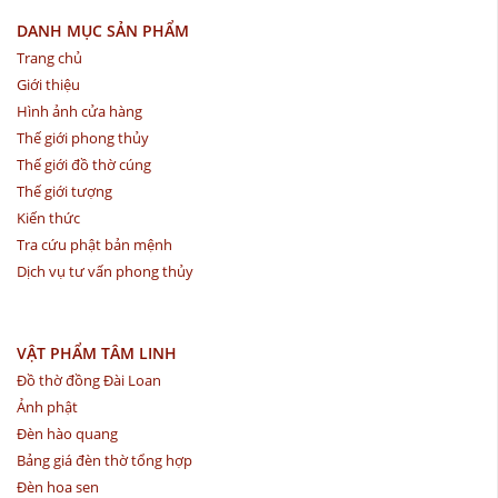
DANH MỤC SẢN PHẨM
Trang chủ
Giới thiệu
Hình ảnh cửa hàng
Thế giới phong thủy
Thế giới đồ thờ cúng
Thế giới tượng
Kiến thức
Tra cứu phật bản mệnh
Dịch vụ tư vấn phong thủy
VẬT PHẨM TÂM LINH
Đồ thờ đồng Đài Loan
Ảnh phật
Đèn hào quang
Bảng giá đèn thờ tổng hợp
Đèn hoa sen