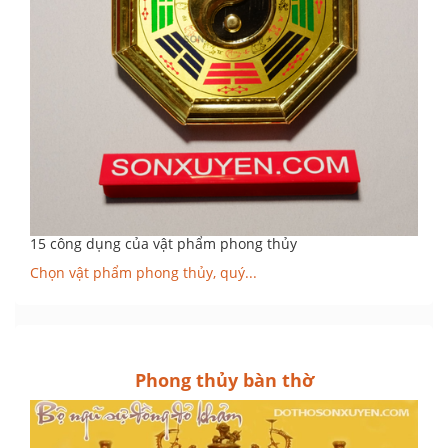
15 công dụng của vật phẩm phong thủy
Chọn vật phẩm phong thủy, quý...
Phong thủy bàn thờ