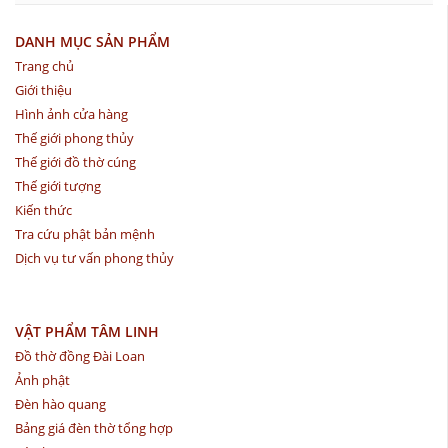
DANH MỤC SẢN PHẨM
Trang chủ
Giới thiệu
Hình ảnh cửa hàng
Thế giới phong thủy
Thế giới đồ thờ cúng
Thế giới tượng
Kiến thức
Tra cứu phật bản mệnh
Dịch vụ tư vấn phong thủy
VẬT PHẨM TÂM LINH
Đồ thờ đồng Đài Loan
Ảnh phật
Đèn hào quang
Bảng giá đèn thờ tổng hợp