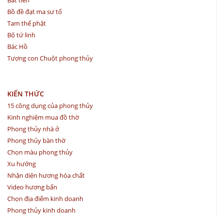
Bồ đề đạt ma sư tổ
Tam thế phật
Bộ tứ linh
Bác Hồ
Tượng con Chuột phong thủy
KIẾN THỨC
15 công dụng của phong thủy
Kinh nghiệm mua đồ thờ
Phong thủy nhà ở
Phong thủy bàn thờ
Chọn màu phong thủy
Xu hướng
Nhận diện hương hóa chất
Video hương bẩn
Chọn địa điểm kinh doanh
Phong thủy kinh doanh