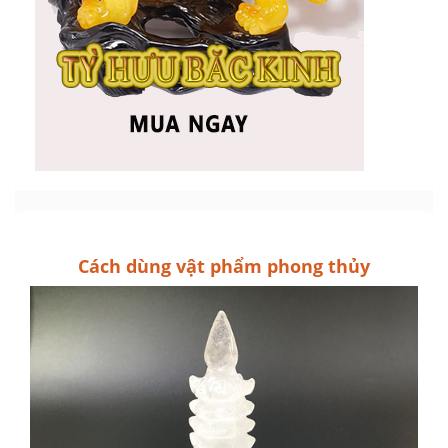
Cách dùng vật phẩm phong thủy