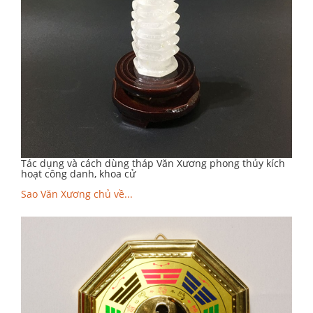
Tác dụng và cách dùng tháp Văn Xương phong thủy kích
hoạt công danh, khoa cử
Sao Văn Xương chủ về...