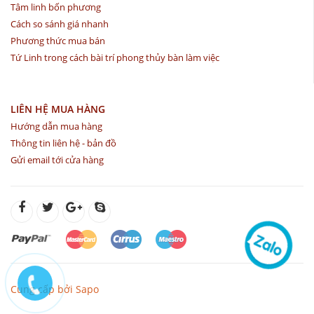
Tâm linh bốn phương
Cách so sánh giá nhanh
Phương thức mua bán
Tứ Linh trong cách bài trí phong thủy bàn làm việc
LIÊN HỆ MUA HÀNG
Hướng dẫn mua hàng
Thông tin liên hệ - bản đồ
Gửi email tới cửa hàng
Cung cấp bởi Sapo