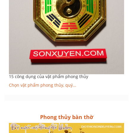
15 công dụng của vật phẩm phong thủy
Chọn vật phẩm phong thủy, quý...
Phong thủy bàn thờ