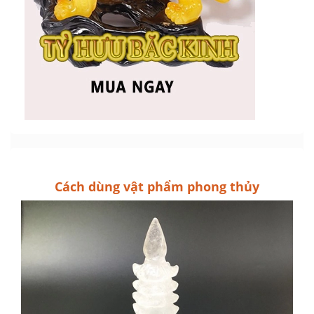
Cách dùng vật phẩm phong thủy