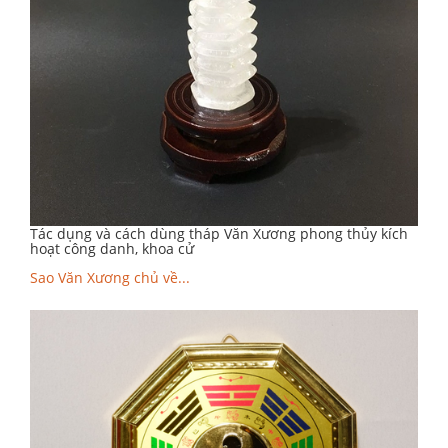
Tác dụng và cách dùng tháp Văn Xương phong thủy kích
hoạt công danh, khoa cử
Sao Văn Xương chủ về...