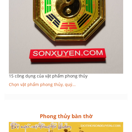
15 công dụng của vật phẩm phong thủy
Chọn vật phẩm phong thủy, quý...
Phong thủy bàn thờ