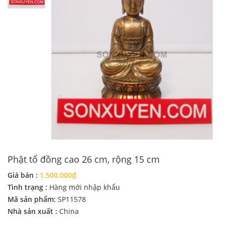
Phật tổ đồng cao 26 cm, rộng 15 cm
Giá bán :
1.500.000₫
Tình trạng :
Hàng mới nhập khẩu
Mã sản phẩm:
SP11578
Nhà sản xuất :
China