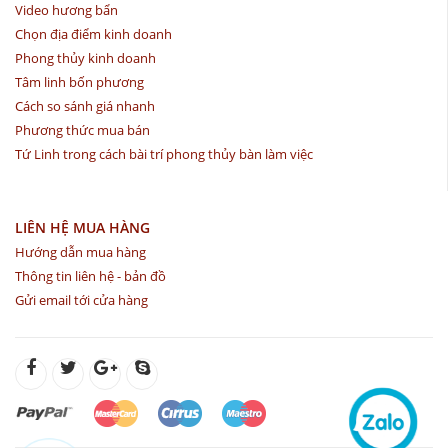
Video hương bẩn
Chọn địa điểm kinh doanh
Phong thủy kinh doanh
Tâm linh bốn phương
Cách so sánh giá nhanh
Phương thức mua bán
Tứ Linh trong cách bài trí phong thủy bàn làm việc
LIÊN HỆ MUA HÀNG
Hướng dẫn mua hàng
Thông tin liên hệ - bản đồ
Gửi email tới cửa hàng