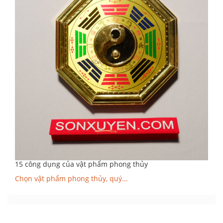
15 công dụng của vật phẩm phong thủy
Chọn vật phẩm phong thủy, quý...