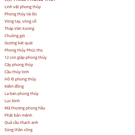
Linh vật phong thủy
Phong thủy tài lộc
Vòng tay, vòng cổ
Tháp Văn Xương
Chuông gió
Gương bát quái
Phong thủy Phúc thọ
12 con giáp phong thủy
Cây phong thủy
Cầu thủy tinh
Hồ lô phong thủy
Kiếm đồng
La bàn phong thủy
Lục bình
Mã thượng phong hầu
Phật bản mệnh
Quả cầu thạch anh
Súng thần công