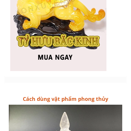
Cách dùng vật phẩm phong thủy