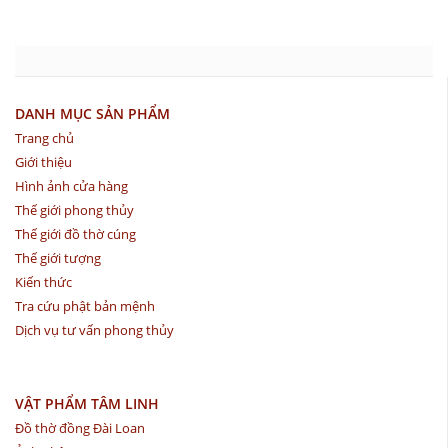
DANH MỤC SẢN PHẨM
Trang chủ
Giới thiệu
Hình ảnh cửa hàng
Thế giới phong thủy
Thế giới đồ thờ cúng
Thế giới tượng
Kiến thức
Tra cứu phật bản mệnh
Dịch vụ tư vấn phong thủy
VẬT PHẨM TÂM LINH
Đồ thờ đồng Đài Loan