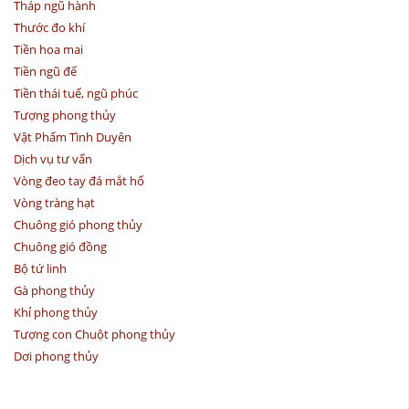
Tháp ngũ hành
Thước đo khí
Tiền hoa mai
Tiền ngũ đế
Tiền thái tuế, ngũ phúc
Tượng phong thủy
Vật Phẩm Tình Duyên
Dịch vụ tư vấn
Vòng đeo tay đá mắt hổ
Vòng tràng hạt
Chuông gió phong thủy
Chuông gió đồng
Bộ tứ linh
Gà phong thủy
Khỉ phong thủy
Tượng con Chuột phong thủy
Dơi phong thủy