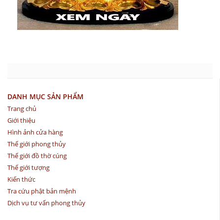
DANH MỤC SẢN PHẨM
Trang chủ
Giới thiệu
Hình ảnh cửa hàng
Thế giới phong thủy
Thế giới đồ thờ cúng
Thế giới tượng
Kiến thức
Tra cứu phật bản mệnh
Dịch vụ tư vấn phong thủy