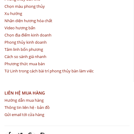
Chọn màu phong thủy
Xu hướng
Nhận diện hương hóa chất
Video hương bẩn
Chọn địa điểm kinh doanh
Phong thủy kinh doanh
Tâm linh bốn phương
Cách so sánh giá nhanh
Phương thức mua bán
Tứ Linh trong cách bài trí phong thủy bàn làm việc
LIÊN HỆ MUA HÀNG
Hướng dẫn mua hàng
Thông tin liên hệ - bản đồ
Gửi email tới cửa hàng