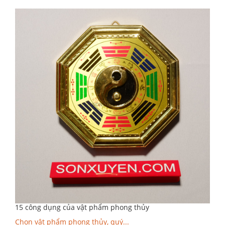
15 công dụng của vật phẩm phong thủy
Chọn vật phẩm phong thủy, quý...