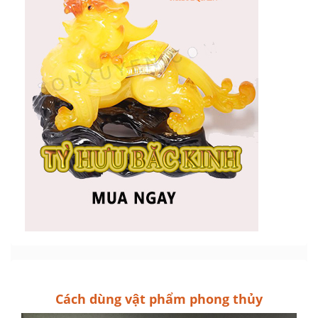
Cách dùng vật phẩm phong thủy