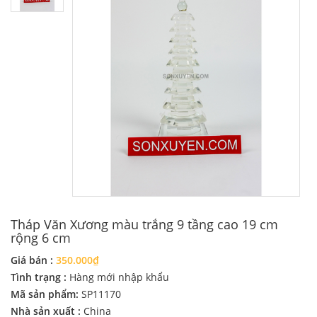
Tháp Văn Xương màu trắng 9 tầng cao 19 cm
rộng 6 cm
Giá bán :
350.000₫
Tình trạng :
Hàng mới nhập khẩu
Mã sản phẩm:
SP11170
Nhà sản xuất :
China