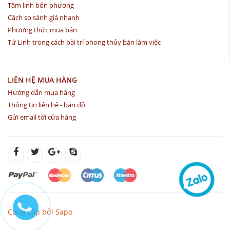
Tâm linh bốn phương
Cách so sánh giá nhanh
Phương thức mua bán
Tứ Linh trong cách bài trí phong thủy bàn làm việc
LIÊN HỆ MUA HÀNG
Hướng dẫn mua hàng
Thông tin liên hệ - bản đồ
Gửi email tới cửa hàng
Cung cấp bởi Sapo