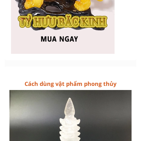
Cách dùng vật phẩm phong thủy