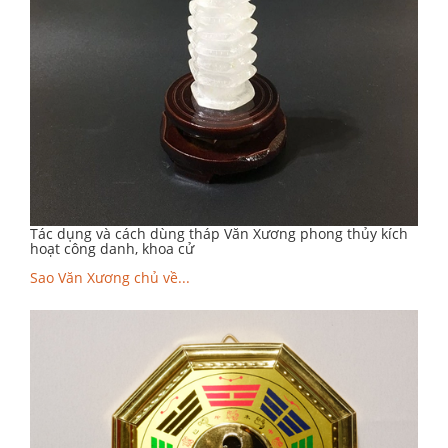
Tác dụng và cách dùng tháp Văn Xương phong thủy kích
hoạt công danh, khoa cử
Sao Văn Xương chủ về...