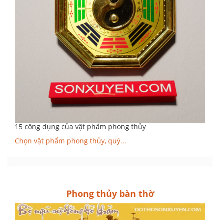
15 công dụng của vật phẩm phong thủy
Chọn vật phẩm phong thủy, quý...
Phong thủy bàn thờ