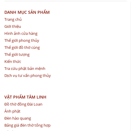
DANH MỤC SẢN PHẨM
Trang chủ
Giới thiệu
Hình ảnh cửa hàng
Thế giới phong thủy
Thế giới đồ thờ cúng
Thế giới tượng
Kiến thức
Tra cứu phật bản mệnh
Dịch vụ tư vấn phong thủy
VẬT PHẨM TÂM LINH
Đồ thờ đồng Đài Loan
Ảnh phật
Đèn hào quang
Bảng giá đèn thờ tổng hợp