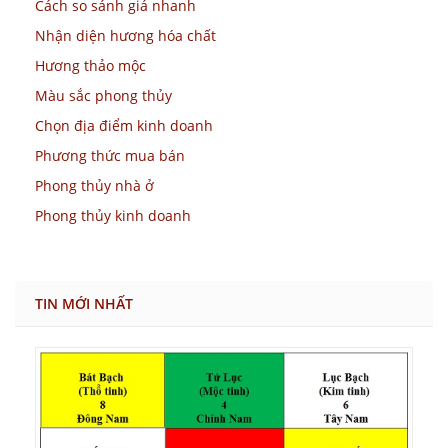
Cách so sánh giá nhanh
Nhận diện hương hóa chất
Hương thảo mộc
Màu sắc phong thủy
Chọn địa điểm kinh doanh
Phương thức mua bán
Phong thủy nhà ở
Phong thủy kinh doanh
TIN MỚI NHẤT