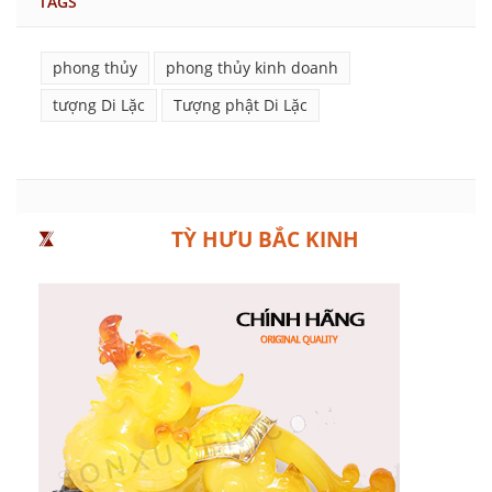
TAGS
phong thủy
phong thủy kinh doanh
tượng Di Lặc
Tượng phật Di Lặc
TỲ HƯU BẮC KINH