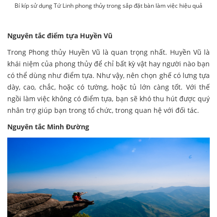
Bí kíp sử dụng Tứ Linh phong thủy trong sắp đặt bàn làm việc hiệu quả
Nguyên tắc điểm tựa Huyền Vũ
Trong Phong thủy Huyền Vũ là quan trọng nhất. Huyền Vũ là
khái niệm của phong thủy để chỉ bất kỳ vật hay người nào bạn
có thể dùng như điểm tựa. Như vậy, nên chọn ghế có lưng tựa
dày, cao, chắc, hoặc có tường, hoặc tủ lớn càng tốt. Với thế
ngồi làm việc không có điểm tựa, bạn sẽ khó thu hút được quý
nhân trợ giúp bạn trong tổ chức, trong quan hệ với đối tác.
Nguyên tắc Minh Đường