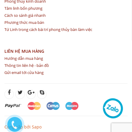
Phong thủy kinh doanh
Tâm linh bốn phương
Cách so sánh giá nhanh
Phương thức mua bán
Tứ Linh trong cách bài trí phong thủy bàn làm việc
LIÊN HỆ MUA HÀNG
Hướng dẫn mua hàng
Thông tin liên hệ - bản đồ
Gửi email tới cửa hàng
Cung cấp bởi Sapo