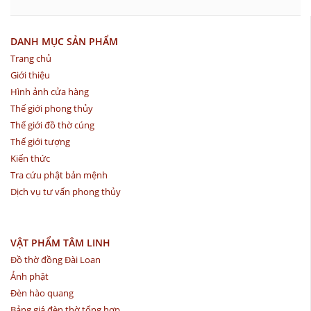
DANH MỤC SẢN PHẨM
Trang chủ
Giới thiệu
Hình ảnh cửa hàng
Thế giới phong thủy
Thế giới đồ thờ cúng
Thế giới tượng
Kiến thức
Tra cứu phật bản mệnh
Dịch vụ tư vấn phong thủy
VẬT PHẨM TÂM LINH
Đồ thờ đồng Đài Loan
Ảnh phật
Đèn hào quang
Bảng giá đèn thờ tổng hợp