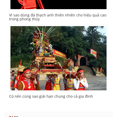
Vì sao dùng đá thạch anh thiên nhiên cho hiệu quả cao
trong phong thủy
Có nên cúng sao giải hạn chung cho cả gia đình