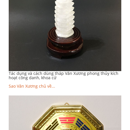
Tác dụng và cách dùng tháp Văn Xương phong thủy kích
hoạt công danh, khoa cử
Sao Văn Xương chủ về...