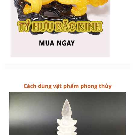
Cách dùng vật phẩm phong thủy