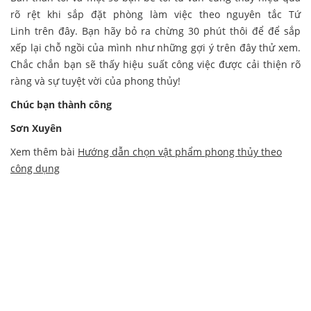
rõ rệt khi sắp đặt phòng làm việc theo nguyên tắc Tứ
Linh trên đây. Bạn hãy bỏ ra chừng 30 phút thôi để để sắp
xếp lại chỗ ngồi của mình như những gợi ý trên đây thử xem.
Chắc chắn bạn sẽ thấy hiệu suất công việc được cải thiện rõ
ràng và sự tuyệt vời của phong thủy!
Chúc bạn thành công
Sơn Xuyên
Xem thêm bài
Hướng dẫn chọn vật phẩm phong thủy theo
công dụng