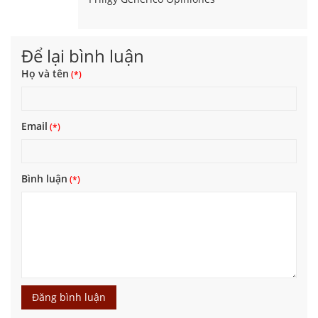
Để lại bình luận
Họ và tên
Email
Bình luận
Đăng bình luận