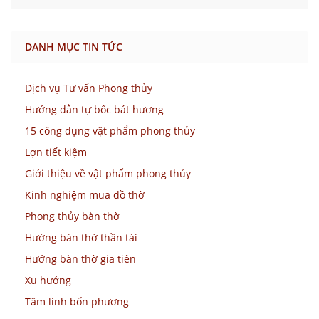
DANH MỤC TIN TỨC
Dịch vụ Tư vấn Phong thủy
Hướng dẫn tự bốc bát hương
15 công dụng vật phẩm phong thủy
Lợn tiết kiệm
Giới thiệu về vật phẩm phong thủy
Kinh nghiệm mua đồ thờ
Phong thủy bàn thờ
Hướng bàn thờ thần tài
Hướng bàn thờ gia tiên
Xu hướng
Tâm linh bốn phương