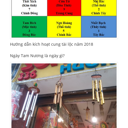
Hướng dẫn kích hoạt cung tài lộc năm 2018
Ngày Tam Nương là ngày gì?