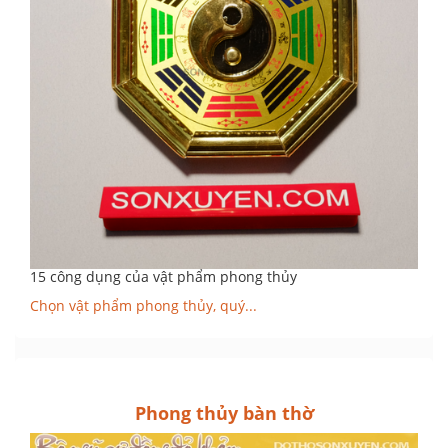
15 công dụng của vật phẩm phong thủy
Chọn vật phẩm phong thủy, quý...
Phong thủy bàn thờ