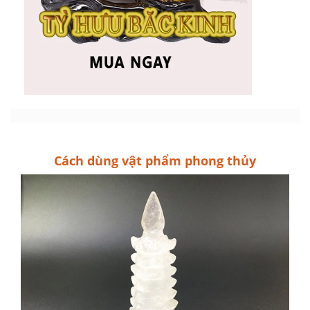
Cách dùng vật phẩm phong thủy