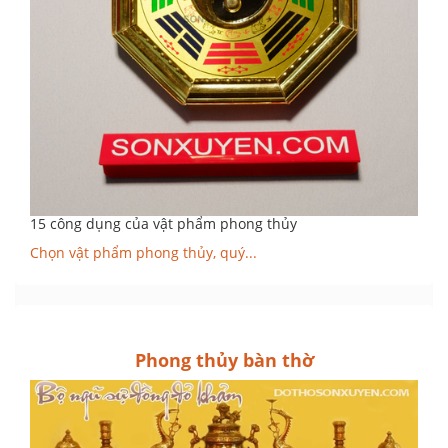
15 công dụng của vật phẩm phong thủy
Chọn vật phẩm phong thủy, quý...
Phong thủy bàn thờ