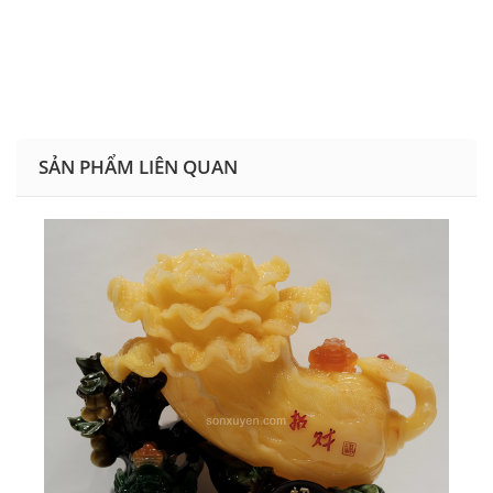
SẢN PHẨM LIÊN QUAN