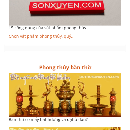
15 công dụng của vật phẩm phong thủy
Chọn vật phẩm phong thủy, quý...
Phong thủy bàn thờ
Bàn thờ có mấy bát hương và đặt ở đâu?