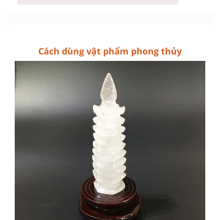
Cách dùng vật phẩm phong thủy