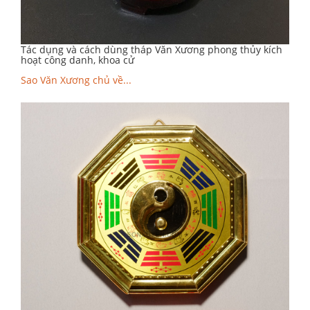
Tác dụng và cách dùng tháp Văn Xương phong thủy kích
hoạt công danh, khoa cử
Sao Văn Xương chủ về...