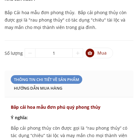
Bắp Cải hoa mẫu đơn phong thủy. Bắp cải phong thủy còn
được gọi là "rau phong thủy" có tác dụng "chiêu" tài lộc và
may mắn cho mọi thành viên trong gia đình.
Mua
Số lượng
THÔNG TIN CHI TIẾT VỀ SẢN PHẨM
HƯỚNG DẪN MUA HÀNG
Bắp cải hoa mẫu đơn phú quý phong thủy
Ý nghĩa:
Bắp cải phong thủy còn được gọi là “rau phong thủy” có
tác dụng “chiêu” tài lộc và may mắn cho mọi thành viên