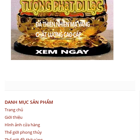
DANH MỤC SẢN PHẨM
Trang chủ
Giới thiệu
Hình ảnh cửa hàng
Thế giới phong thủy
Thế giới đồ thờ cúng