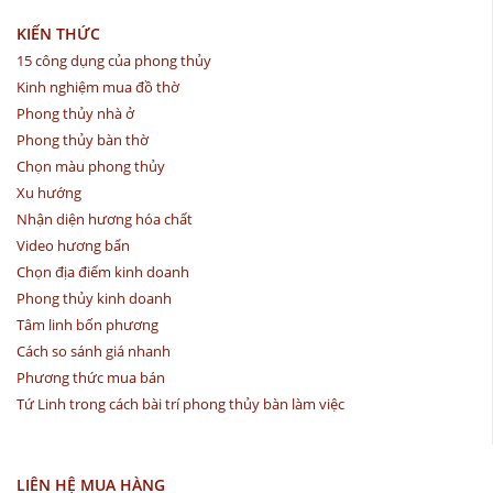
KIẾN THỨC
15 công dụng của phong thủy
Kinh nghiệm mua đồ thờ
Phong thủy nhà ở
Phong thủy bàn thờ
Chọn màu phong thủy
Xu hướng
Nhận diện hương hóa chất
Video hương bẩn
Chọn địa điểm kinh doanh
Phong thủy kinh doanh
Tâm linh bốn phương
Cách so sánh giá nhanh
Phương thức mua bán
Tứ Linh trong cách bài trí phong thủy bàn làm việc
LIÊN HỆ MUA HÀNG