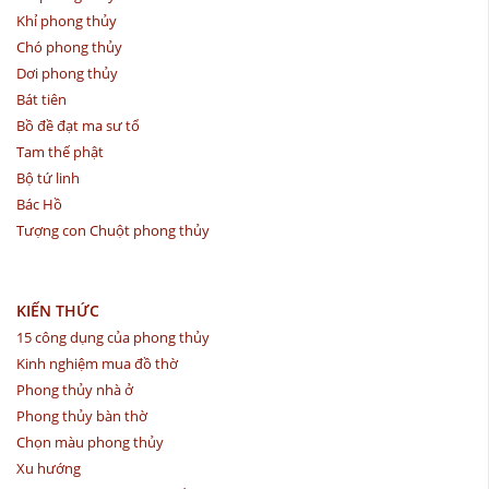
Khỉ phong thủy
Chó phong thủy
Dơi phong thủy
Bát tiên
Bồ đề đạt ma sư tổ
Tam thế phật
Bộ tứ linh
Bác Hồ
Tượng con Chuột phong thủy
KIẾN THỨC
15 công dụng của phong thủy
Kinh nghiệm mua đồ thờ
Phong thủy nhà ở
Phong thủy bàn thờ
Chọn màu phong thủy
Xu hướng