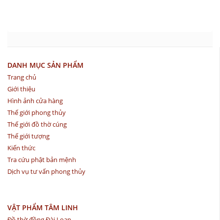
DANH MỤC SẢN PHẨM
Trang chủ
Giới thiệu
Hình ảnh cửa hàng
Thế giới phong thủy
Thế giới đồ thờ cúng
Thế giới tượng
Kiến thức
Tra cứu phật bản mệnh
Dịch vụ tư vấn phong thủy
VẬT PHẨM TÂM LINH
Đồ thờ đồng Đài Loan