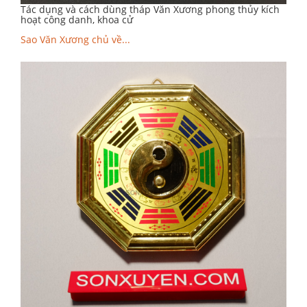
Tác dụng và cách dùng tháp Văn Xương phong thủy kích
hoạt công danh, khoa cử
Sao Văn Xương chủ về...