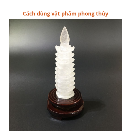
Cách dùng vật phẩm phong thủy