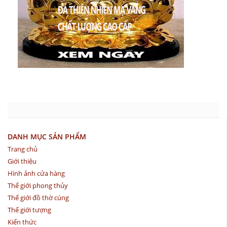
DANH MỤC SẢN PHẨM
Trang chủ
Giới thiệu
Hình ảnh cửa hàng
Thế giới phong thủy
Thế giới đồ thờ cúng
Thế giới tượng
Kiến thức