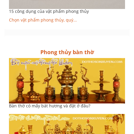
15 công dụng của vật phẩm phong thủy
Chọn vật phẩm phong thủy, quý...
Phong thủy bàn thờ
Bàn thờ có mấy bát hương và đặt ở đâu?