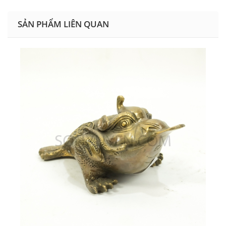
SẢN PHẨM LIÊN QUAN