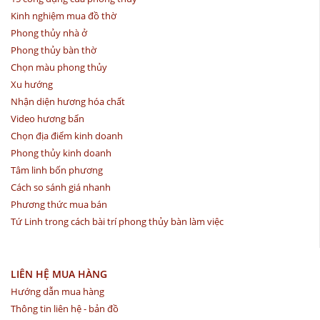
Kinh nghiệm mua đồ thờ
Phong thủy nhà ở
Phong thủy bàn thờ
Chọn màu phong thủy
Xu hướng
Nhận diện hương hóa chất
Video hương bẩn
Chọn địa điểm kinh doanh
Phong thủy kinh doanh
Tâm linh bốn phương
Cách so sánh giá nhanh
Phương thức mua bán
Tứ Linh trong cách bài trí phong thủy bàn làm việc
LIÊN HỆ MUA HÀNG
Hướng dẫn mua hàng
Thông tin liên hệ - bản đồ