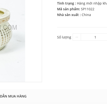
Tình trạng :
Hàng mới nhập kh
Mã sản phẩm:
SP11022
Nhà sản xuất :
China
Số lượng
DẪN MUA HÀNG