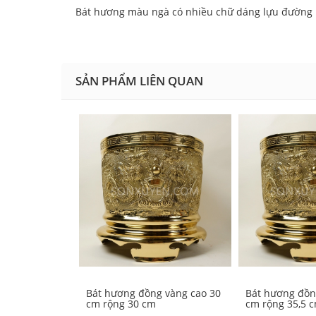
Bát hương màu ngà có nhiều chữ dáng lựu đường 
SẢN PHẨM LIÊN QUAN
Bát hương đồng vàng cao 30
Bát hương đồn
cm rộng 30 cm
cm rộng 35,5 