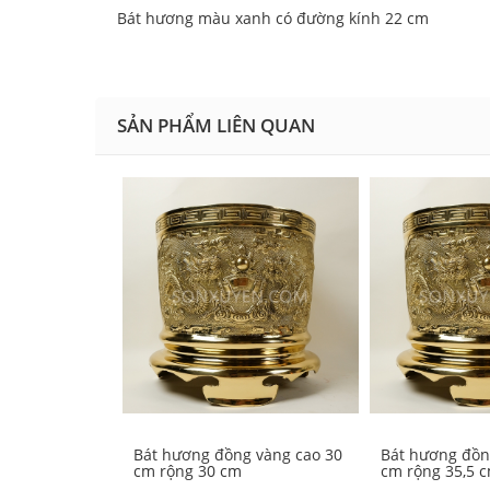
Bát hương màu xanh có đường kính 22 cm
SẢN PHẨM LIÊN QUAN
Bát hương đồng vàng cao 30
Bát hương đồn
cm rộng 30 cm
cm rộng 35,5 