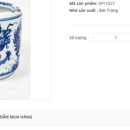
Mã sản phẩm:
SP11027
Nhà sản xuất :
Bát Tràng
Số lượng
DẪN MUA HÀNG