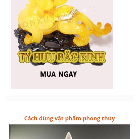
Cách dùng vật phẩm phong thủy