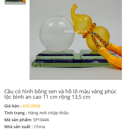
Cầu có hình bông sen và hồ lô màu vàng phúc
lộc bình an cao 11 cm rộng 13,5 cm
Giá bán :
650.000₫
Tình trạng :
Hàng mới nhập khẩu
Mã sản phẩm:
SP10446
Nhà sản xuất :
China