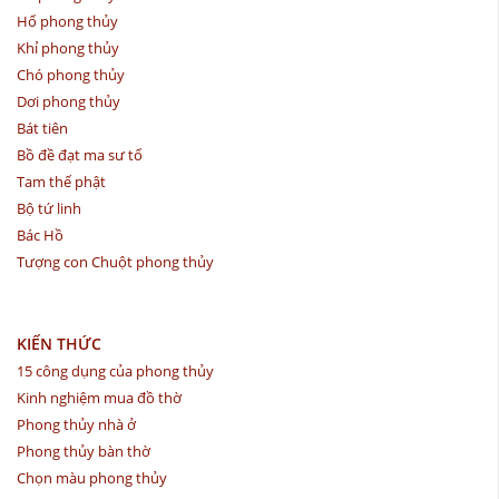
Hổ phong thủy
Khỉ phong thủy
Chó phong thủy
Dơi phong thủy
Bát tiên
Bồ đề đạt ma sư tổ
Tam thế phật
Bộ tứ linh
Bác Hồ
Tượng con Chuột phong thủy
KIẾN THỨC
15 công dụng của phong thủy
Kinh nghiệm mua đồ thờ
Phong thủy nhà ở
Phong thủy bàn thờ
Chọn màu phong thủy