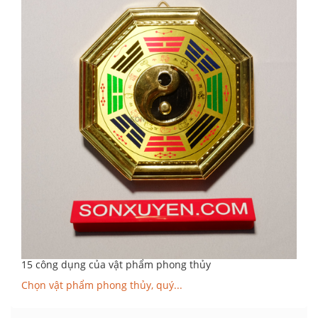
15 công dụng của vật phẩm phong thủy
Chọn vật phẩm phong thủy, quý...