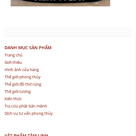
DANH MỤC SẢN PHẨM
Trang chủ
Giới thiệu
Hình ảnh cửa hàng
Thế giới phong thủy
Thế giới đồ thờ cúng
Thế giới tượng
Kiến thức
Tra cứu phật bản mệnh
Dịch vụ tư vấn phong thủy
VẬT PHẨM TÂM LINH