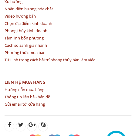
Xu hướng
Nhận diện hương hóa chất
Video hương bẩn
Chọn địa điểm kinh doanh
Phong thủy kinh doanh
Tâm linh bốn phương
Cách so sánh giá nhanh
Phương thức mua bán
Tứ Linh trong cách bài trí phong thủy bàn làm việc
LIÊN HỆ MUA HÀNG
Hướng dẫn mua hàng
Thông tin liên hệ - bản đồ
Gửi email tới cửa hàng