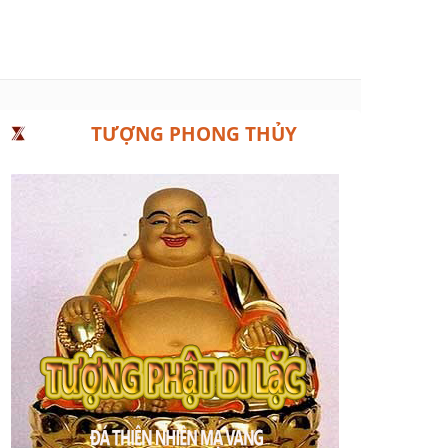
TƯỢNG PHONG THỦY