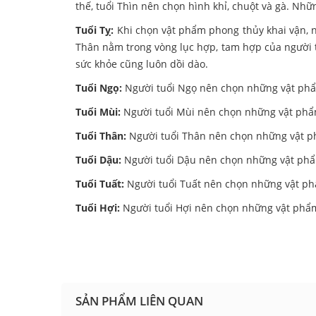
thế, tuổi Thìn nên chọn hình khỉ, chuột và gà. Nhữ
Tuổi Tỵ:
Khi chọn vật phẩm phong thủy khai vận, n
Thân nằm trong vòng lục hợp, tam hợp của người 
sức khỏe cũng luôn dồi dào.
Tuổi Ngọ:
Người tuổi Ngọ nên chọn những vật phẩm
Tuổi Mùi:
Người tuổi Mùi nên chọn những vật phẩm
Tuổi Thân:
Người tuổi Thân nên chọn những vật phẩ
Tuổi Dậu:
Người tuổi Dậu nên chọn những vật phẩm
Tuổi Tuất:
Người tuổi Tuất nên chọn những vật ph
Tuổi Hợi:
Người tuổi Hợi nên chọn những vật phẩm
SẢN PHẨM LIÊN QUAN