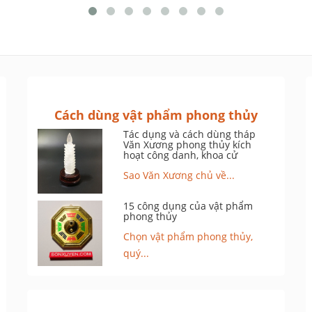
Cách dùng vật phẩm phong thủy
Tác dụng và cách dùng tháp
Văn Xương phong thủy kích
hoạt công danh, khoa cử
Sao Văn Xương chủ về...
15 công dụng của vật phẩm
phong thủy
Chọn vật phẩm phong thủy,
quý...