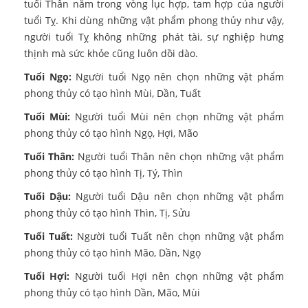
tuổi Thân nằm trong vòng lục hợp, tam hợp của người
tuổi Tỵ. Khi dùng những vật phẩm phong thủy như vậy,
người tuổi Tỵ không những phát tài, sự nghiệp hưng
thịnh mà sức khỏe cũng luôn dồi dào.
Tuổi Ngọ:
Người tuổi Ngọ nên chọn những vật phẩm
phong thủy có tạo hình Mùi, Dần, Tuất
Tuổi Mùi:
Người tuổi Mùi nên chọn những vật phẩm
phong thủy có tạo hình Ngọ, Hợi, Mão
Tuổi Thân:
Người tuổi Thân nên chọn những vật phẩm
phong thủy có tạo hình Tị, Tý, Thìn
Tuổi Dậu:
Người tuổi Dậu nên chọn những vật phẩm
phong thủy có tạo hình Thìn, Tị, Sửu
Tuổi Tuất:
Người tuổi Tuất nên chọn những vật phẩm
phong thủy có tạo hình Mão, Dần, Ngọ
Tuổi Hợi:
Người tuổi Hợi nên chọn những vật phẩm
phong thủy có tạo hình Dần, Mão, Mùi