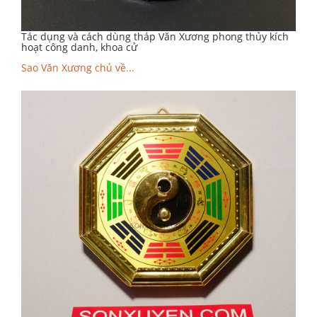
Tác dụng và cách dùng tháp Văn Xương phong thủy kích
hoạt công danh, khoa cử
Sao Văn Xương chủ về...