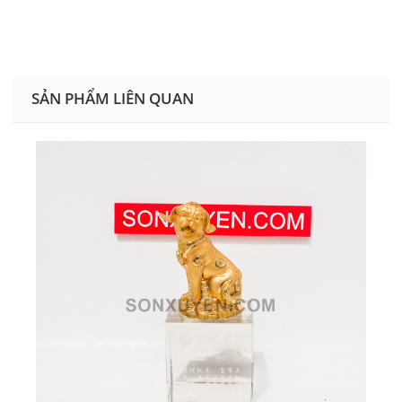
SẢN PHẨM LIÊN QUAN