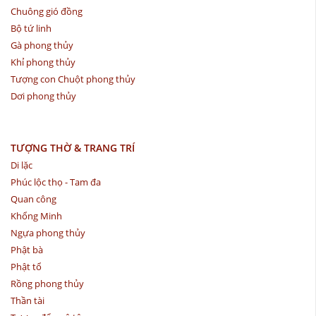
Chuông gió đồng
Bộ tứ linh
Gà phong thủy
Khỉ phong thủy
Tượng con Chuột phong thủy
Dơi phong thủy
TƯỢNG THỜ & TRANG TRÍ
Di lặc
Phúc lộc thọ - Tam đa
Quan công
Khổng Minh
Ngựa phong thủy
Phật bà
Phật tổ
Rồng phong thủy
Thần tài