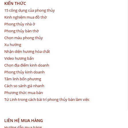
KIẾN THỨC
15 công dụng của phong thủy
Kinh nghiệm mua đồ thờ
Phong thủy nhà ở
Phong thủy bàn thờ
Chọn màu phong thủy
Xu hướng
Nhận diện hương hóa chất
Video hương bẩn
Chọn địa điểm kinh doanh
Phong thủy kinh doanh
Tâm linh bốn phương
Cách so sánh giá nhanh
Phương thức mua bán
Tứ Linh trong cách bài trí phong thủy bàn làm việc
LIÊN HỆ MUA HÀNG
Hướng dẫn mua hàng