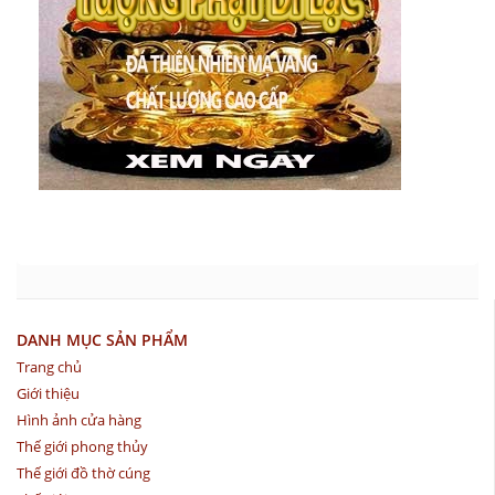
DANH MỤC SẢN PHẨM
Trang chủ
Giới thiệu
Hình ảnh cửa hàng
Thế giới phong thủy
Thế giới đồ thờ cúng