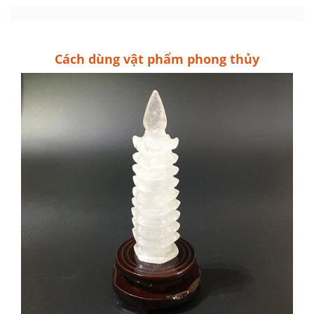
Cách dùng vật phẩm phong thủy